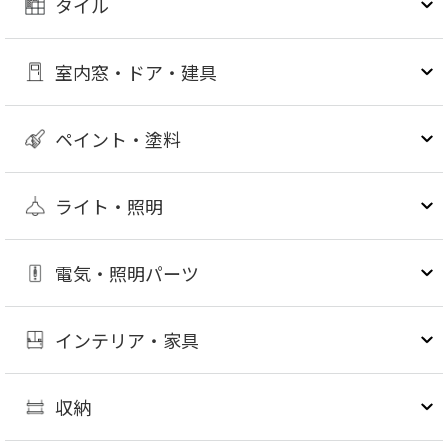
タイル
室内窓・ドア・建具
ペイント・塗料
ライト・照明
電気・照明パーツ
インテリア・家具
収納