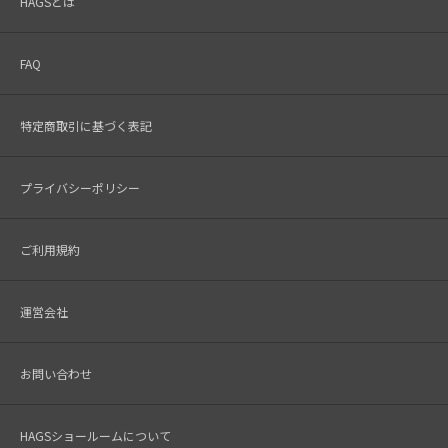
HAGSとは
FAQ
特定商取引に基づく表記
プライバシーポリシー
ご利用規約
運営会社
お問い合わせ
HAGSショールームについて