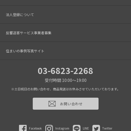
法人登録について
反響送客サービス事業者募集
住まいの事例写真サイト
03-6823-2268
受付時間 10:00～19:00
※土日祝日のお問い合わせ、商品発送はお休みさせていただいております。
お問い合わせ
Facebook
Instagram
LINE
Twitter