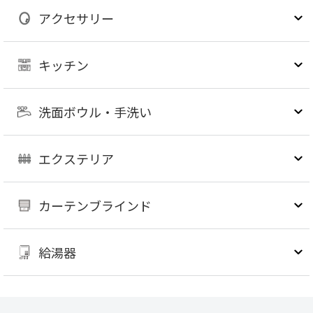
アクセサリー
キッチン
洗面ボウル・手洗い
エクステリア
カーテンブラインド
給湯器