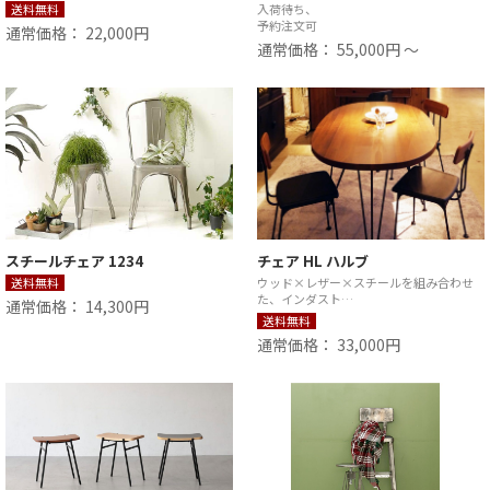
送料無料
入荷待ち、
予約注文可
通常価格： 22,000円
通常価格： 55,000円 ～
スチールチェア 1234
チェア HL ハルブ
送料無料
ウッド×レザー×スチールを組み合わせ
た、インダスト…
通常価格： 14,300円
送料無料
通常価格： 33,000円