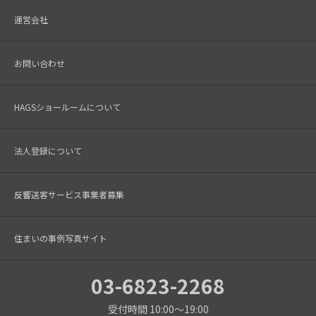
運営会社
お問い合わせ
HAGSショールームについて
法人登録について
反響送客サービス事業者募集
住まいの事例写真サイト
03-6823-2268
受付時間 10:00～19:00