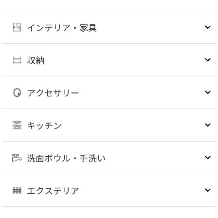
インテリア・家具
収納
アクセサリー
キッチン
洗面ボウル・手洗い
エクステリア