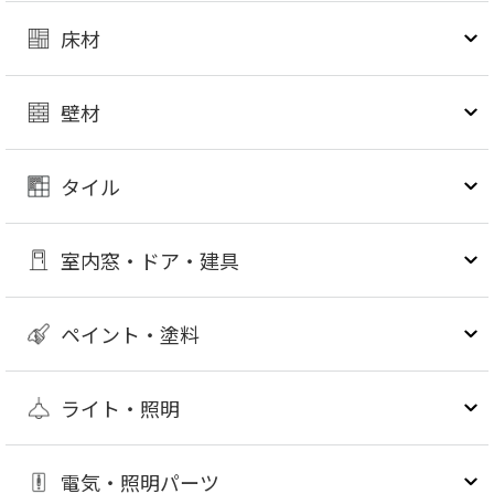
床材
壁材
タイル
室内窓・ドア・建具
ペイント・塗料
ライト・照明
電気・照明パーツ