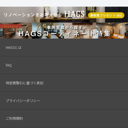
HAGSとは
FAQ
特定商取引に基づく表記
プライバシーポリシー
ご利用規約