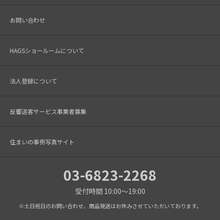
お問い合わせ
HAGSショールームについて
法人登録について
反響送客サービス事業者募集
住まいの事例写真サイト
03-6823-2268
受付時間 10:00～19:00
※土日祝日のお問い合わせ、商品発送はお休みさせていただいております。