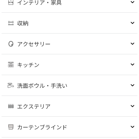
インテリア・家具
収納
アクセサリー
キッチン
洗面ボウル・手洗い
エクステリア
カーテンブラインド