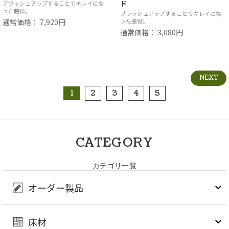
ド
ブラッシュアップすることでキレイにな
った脇役。
ブラッシュアップすることでキレイにな
通常価格： 7,920円
った脇役。
通常価格： 3,080円
NEXT
1
2
3
4
5
CATEGORY
カテゴリ一覧
オーダー製品
床材