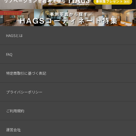
HAGSとは
FAQ
特定商取引に基づく表記
プライバシーポリシー
ご利用規約
運営会社