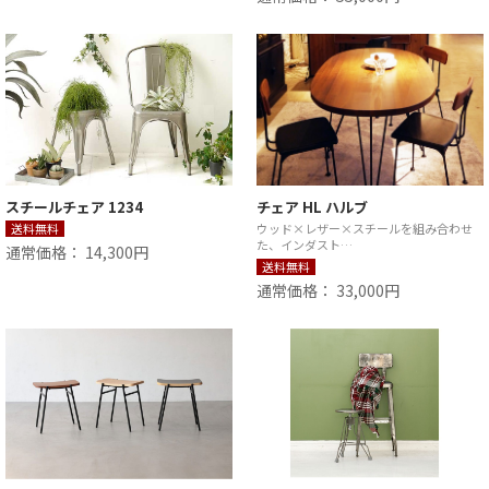
スチールチェア 1234
チェア HL ハルブ
送料無料
ウッド×レザー×スチールを組み合わせ
た、インダスト…
通常価格： 14,300円
送料無料
通常価格： 33,000円