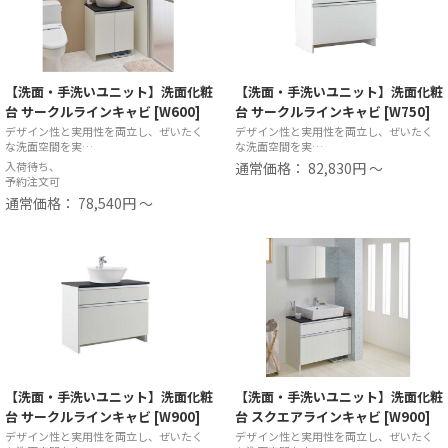
【洗面・手洗いユニット】洗面化粧
【洗面・手洗いユニット】洗面化粧
台 サークルラインキャビ [W600]
台 サークルラインキャビ [W750]
デザイン性と実用性を両立し、ぜいたく
デザイン性と実用性を両立し、ぜいたく
な洗面空間を実…
な洗面空間を実…
入荷待ち、
通常価格： 82,830円 ～
予約注文可
通常価格： 78,540円 ～
【洗面・手洗いユニット】洗面化粧
【洗面・手洗いユニット】洗面化粧
台 サークルラインキャビ [W900]
台 スクエアラインキャビ [W900]
デザイン性と実用性を両立し、ぜいたく
デザイン性と実用性を両立し、ぜいたく