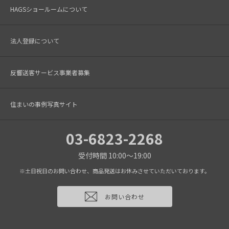
HAGSショールームについて
法人登録について
反響送客サービス事業者募集
住まいの事例写真サイト
03-6823-2268
受付時間 10:00～19:00
※土日祝日のお問い合わせ、商品発送はお休みさせていただいております。
お問い合わせ