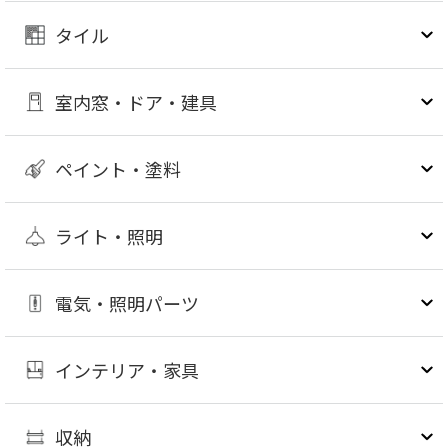
タイル
室内窓・ドア・建具
ペイント・塗料
ライト・照明
電気・照明パーツ
インテリア・家具
収納