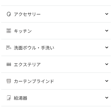
アクセサリー
キッチン
洗面ボウル・手洗い
エクステリア
カーテンブラインド
給湯器