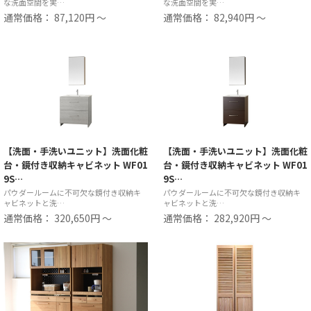
な洗面空間を実…
な洗面空間を実…
通常価格： 87,120円 ～
通常価格： 82,940円 ～
【洗面・手洗いユニット】洗面化粧
【洗面・手洗いユニット】洗面化粧
台・鏡付き収納キャビネット WF01
台・鏡付き収納キャビネット WF01
9S…
9S…
パウダールームに不可欠な鏡付き収納キ
パウダールームに不可欠な鏡付き収納キ
ャビネットと洗…
ャビネットと洗…
通常価格： 320,650円 ～
通常価格： 282,920円 ～