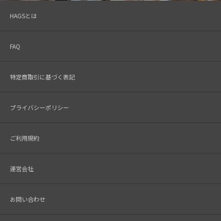
HAGSとは
FAQ
特定商取引に基づく表記
プライバシーポリシー
ご利用規約
運営会社
お問い合わせ