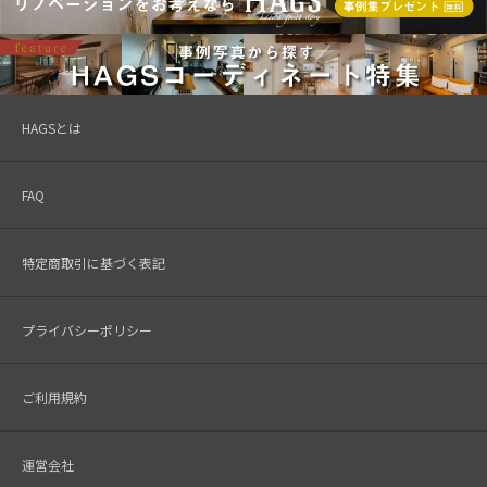
HAGSとは
FAQ
特定商取引に基づく表記
プライバシーポリシー
ご利用規約
運営会社