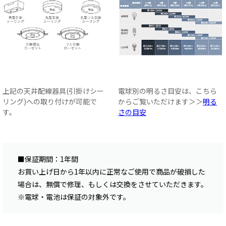
上記の天井配線器具(引掛けシー
電球別の明るさ目安は、こちら
リング)への取り付けが可能で
からご覧いただけます＞＞
明る
す。
さの目安
■保証期間：1年間
お買い上げ日から1年以内に正常なご使用で商品が破損した
場合は、無償で修理、もしくは交換をさせていただきます。
※電球・電池は保証の対象外です。