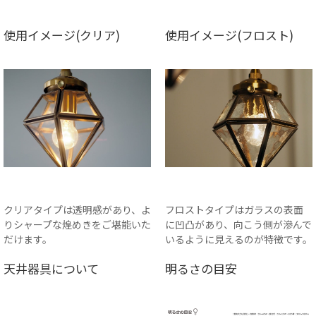
使用イメージ(クリア)
使用イメージ(フロスト)
クリアタイプは透明感があり、よ
フロストタイプはガラスの表面
りシャープな煌めきをご堪能いた
に凹凸があり、向こう側が滲んで
だけます。
いるように見えるのが特徴です。
天井器具について
明るさの目安