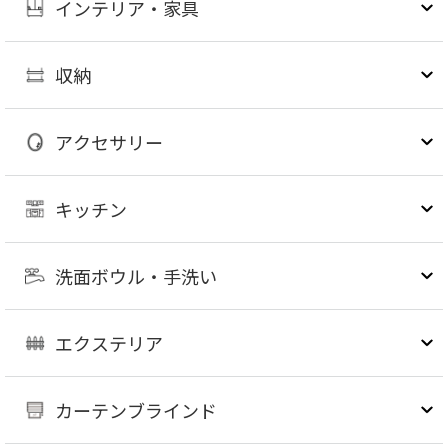
インテリア・家具
収納
アクセサリー
キッチン
洗面ボウル・手洗い
エクステリア
カーテンブラインド