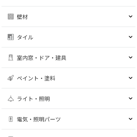
壁材
タイル
室内窓・ドア・建具
ペイント・塗料
ライト・照明
電気・照明パーツ