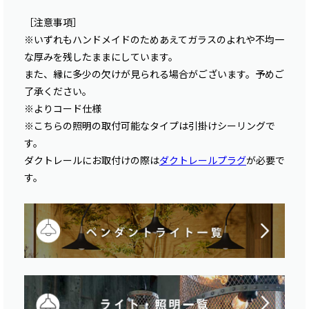
［注意事項］
※いずれもハンドメイドのためあえてガラスのよれや不均一
な厚みを残したままにしています。
また、縁に多少の欠けが見られる場合がございます。予めご
了承ください。
※よりコード仕様
※こちらの照明の取付可能なタイプは引掛けシーリングで
す。
ダクトレールにお取付けの際は
ダクトレールプラグ
が必要で
す。