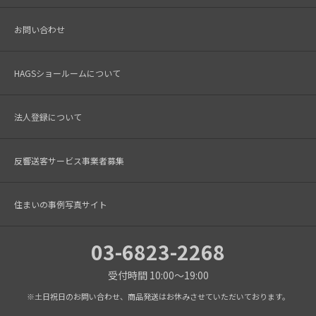
お問い合わせ
HAGSショールームについて
法人登録について
反響送客サービス事業者募集
住まいの事例写真サイト
03-6823-2268
受付時間 10:00～19:00
※土日祝日のお問い合わせ、商品発送はお休みさせていただいております。