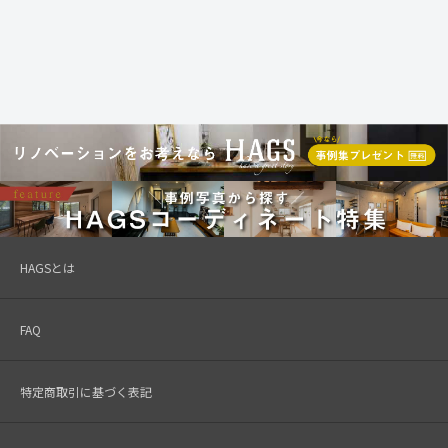
HAGSとは
FAQ
特定商取引に基づく表記