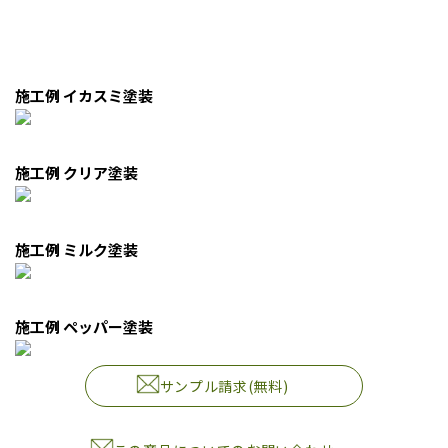
施工例 イカスミ塗装
施工例 クリア塗装
施工例 ミルク塗装
施工例 ペッパー塗装
サンプル請求(無料)