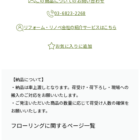
この商品についてのお問い合わせ
03-6823-2268
リフォーム・リノベ会社の紹介サービスはこちら
お気に入りに追加
【納品について】
・納品は車上渡しとなります。荷受け・荷下ろし・現場への
搬入のご対応をお願いいたします。
・ご発注いただいた商品の数量に応じて荷受け人数の確保を
お願いいたします。
フローリングに関するページ一覧