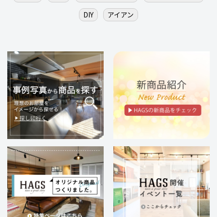
DIY
アイアン