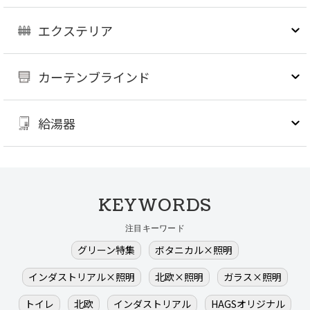
エクステリア
カーテンブラインド
給湯器
KEYWORDS
注目キーワード
グリーン特集
ボタニカル×照明
インダストリアル×照明
北欧×照明
ガラス×照明
トイレ
北欧
インダストリアル
HAGSオリジナル