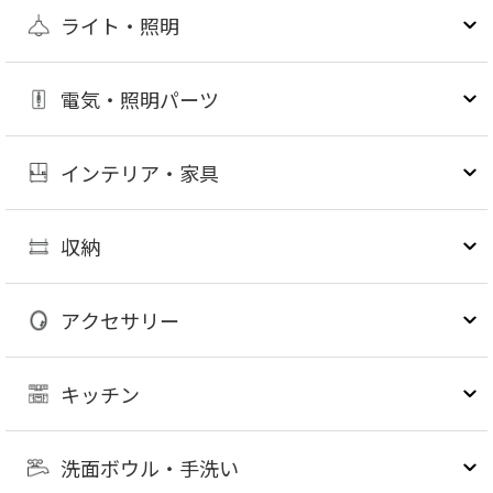
ライト・照明
電気・照明パーツ
インテリア・家具
収納
アクセサリー
キッチン
洗面ボウル・手洗い