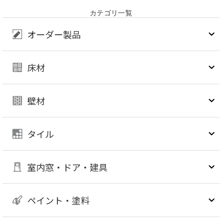
カテゴリ一覧
オーダー製品
床材
壁材
タイル
室内窓・ドア・建具
ペイント・塗料