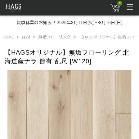
0
夏季休業のお知らせ 2026年8月11日(火)～8月16日(日)
HOME
床材
無垢フローリング
【HAGSオリジナル】無垢フローリン
【HAGSオリジナル】無垢フローリング 北
海道産ナラ 節有 乱尺 [W120]