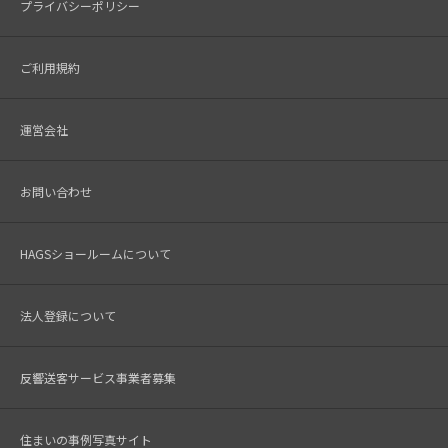
プライバシーポリシー
ご利用規約
運営会社
お問い合わせ
HAGSショールームについて
法人登録について
反響送客サービス事業者募集
住まいの事例写真サイト