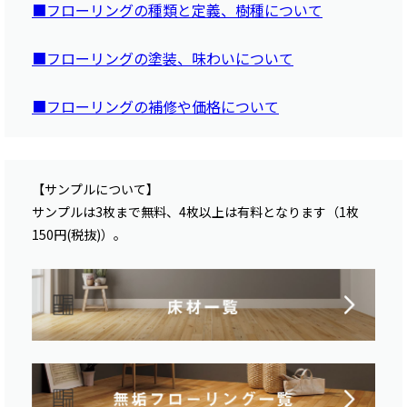
■フローリングの種類と定義、樹種について
■フローリングの塗装、味わいについて
■フローリングの補修や価格について
【サンプルについて】
サンプルは3枚まで無料、4枚以上は有料となります（1枚
150円(税抜)）。