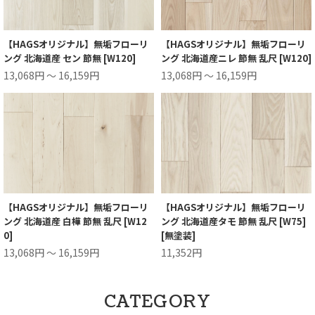
【HAGSオリジナル】無垢フローリ
【HAGSオリジナル】無垢フローリ
ング 北海道産 セン 節無 [W120]
ング 北海道産ニレ 節無 乱尺 [W120]
13,068円 ～ 16,159円
13,068円 ～ 16,159円
【HAGSオリジナル】無垢フローリ
【HAGSオリジナル】無垢フローリ
ング 北海道産 白樺 節無 乱尺 [W12
ング 北海道産タモ 節無 乱尺 [W75]
0]
[無塗装]
13,068円 ～ 16,159円
11,352円
CATEGORY