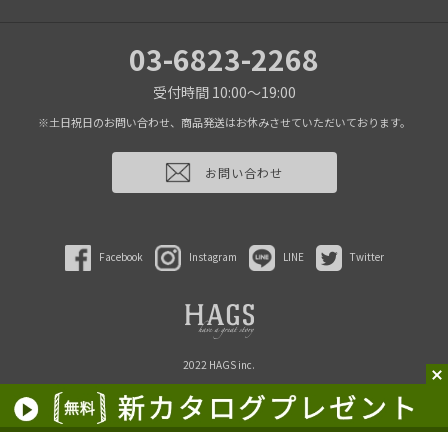
03-6823-2268
受付時間 10:00～19:00
※土日祝日のお問い合わせ、商品発送はお休みさせていただいております。
お問い合わせ
Facebook
Instagram
LINE
Twitter
2022 HAGS inc.