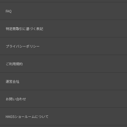
FAQ
特定商取引に基づく表記
プライバシーポリシー
ご利用規約
運営会社
お問い合わせ
HAGSショールームについて