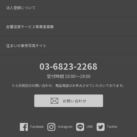
法人登録について
反響送客サービス事業者募集
住まいの事例写真サイト
03-6823-2268
受付時間 10:00～19:00
※土日祝日のお問い合わせ、商品発送はお休みさせていただいております。
お問い合わせ
Facebook
Instagram
LINE
Twitter