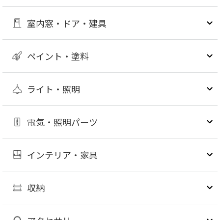
室内窓・ドア・建具
ペイント・塗料
ライト・照明
電気・照明パーツ
インテリア・家具
収納