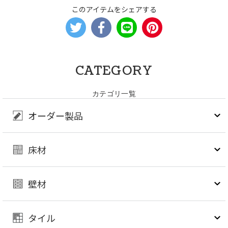
このアイテムをシェアする
CATEGORY
カテゴリ一覧
オーダー製品
床材
壁材
タイル