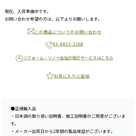
現在、入荷準備中です。
お問い合わせ希望の方は、以下よりお願いします。
この商品についてのお問い合わせ
03-6823-2268
リフォーム・リノベ会社の紹介サービスはこちら
お気に入りに追加
●正規輸入品
・日本語の取り扱い説明書、施工説明書のご用意がございま
す。
・メーカー出荷日から2年間の製品保証がございます｡