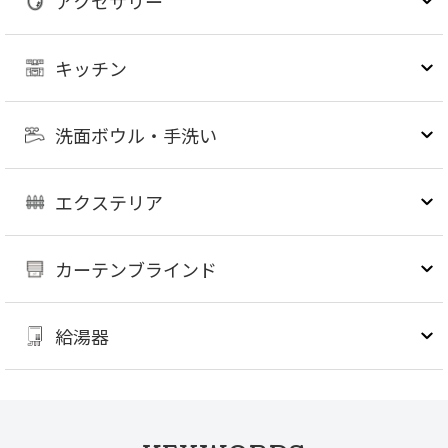
アクセサリー
キッチン
洗面ボウル・手洗い
エクステリア
カーテンブラインド
給湯器