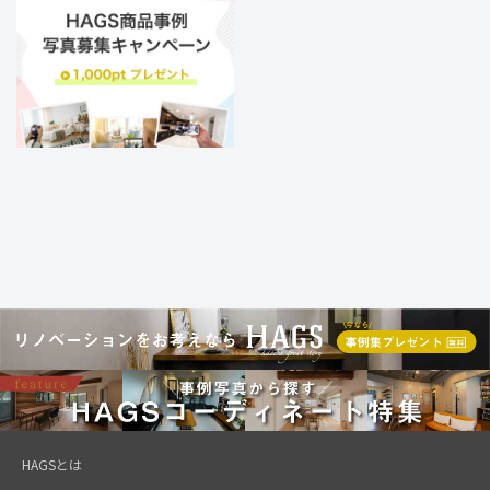
HAGSとは