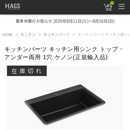
0
夏季休業のお知らせ 2026年8月11日(火)～8月16日(日)
HOME
キッチン
キッチンパーツ
キッチンパーツ キッチン用シン
キッチンパーツ キッチン用シンク トップ・
アンダー両用 1穴 ケノン(正規輸入品)
在庫切れ