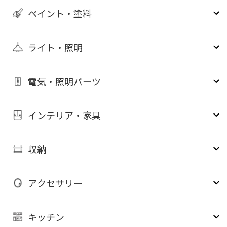
ペイント・塗料
ライト・照明
電気・照明パーツ
インテリア・家具
収納
アクセサリー
キッチン