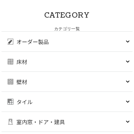
CATEGORY
カテゴリ一覧
オーダー製品
床材
壁材
タイル
室内窓・ドア・建具