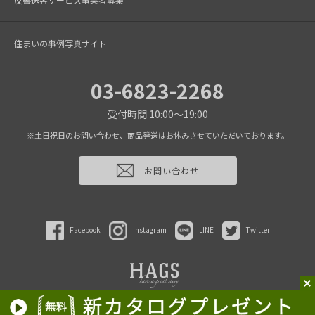
住まいの事例写真サイト
03-6823-2268
受付時間 10:00～19:00
※土日祝日のお問い合わせ、商品発送はお休みさせていただいております。
お問い合わせ
Facebook
Instagram
LINE
Twitter
2022 HAGS inc.