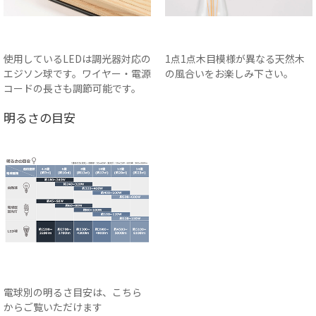
使用しているLEDは調光器対応の
1点1点木目模様が異なる天然木
エジソン球です。ワイヤー・電源
の風合いをお楽しみ下さい。
コードの長さも調節可能です。
明るさの目安
電球別の明るさ目安は、こちら
からご覧いただけます