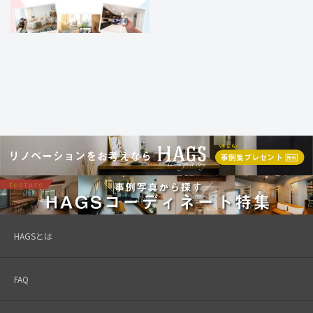
HAGSとは
FAQ