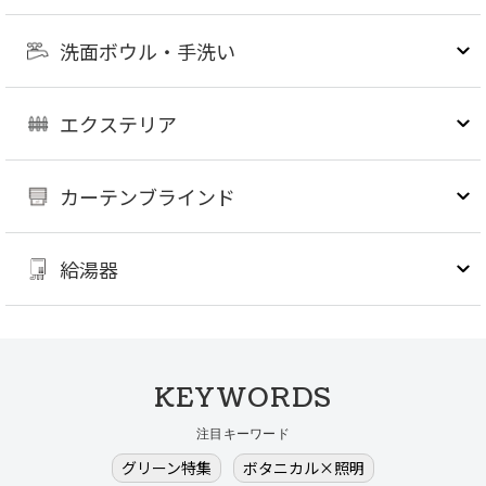
洗面ボウル・手洗い
エクステリア
カーテンブラインド
給湯器
KEYWORDS
注目キーワード
グリーン特集
ボタニカル×照明