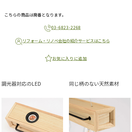
こちらの商品は廃番となります。
03-6823-2268
リフォーム・リノベ会社の紹介サービスはこちら
お気に入りに追加
調光器対応のLED
同じ柄のない天然素材