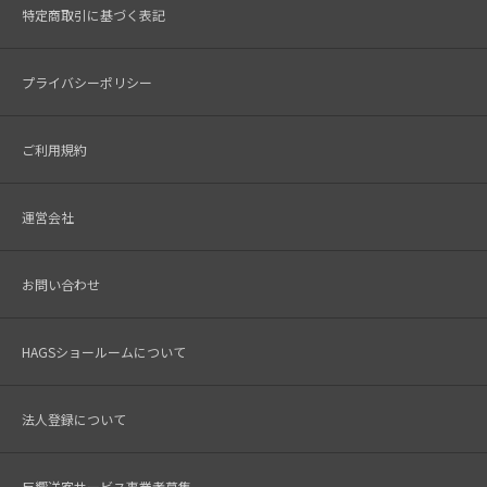
特定商取引に基づく表記
プライバシーポリシー
ご利用規約
運営会社
お問い合わせ
HAGSショールームについて
法人登録について
反響送客サービス事業者募集