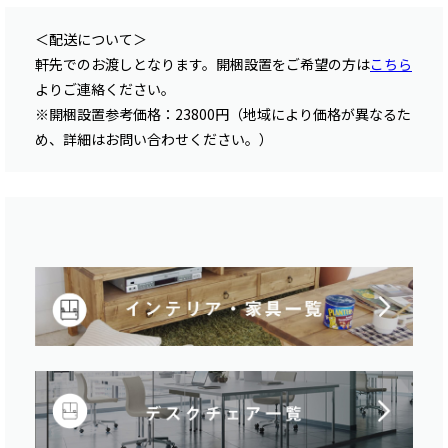
＜配送について＞
軒先でのお渡しとなります。開梱設置をご希望の方は
こちら
よりご連絡ください。
※開梱設置参考価格：23800円（地域により価格が異なるた
め、詳細はお問い合わせください。）