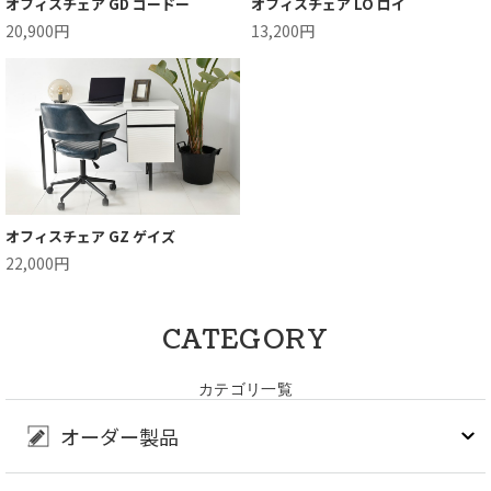
オフィスチェア GD ゴードー
オフィスチェア LO ロイ
20,900円
13,200円
オフィスチェア GZ ゲイズ
22,000円
CATEGORY
カテゴリ一覧
オーダー製品