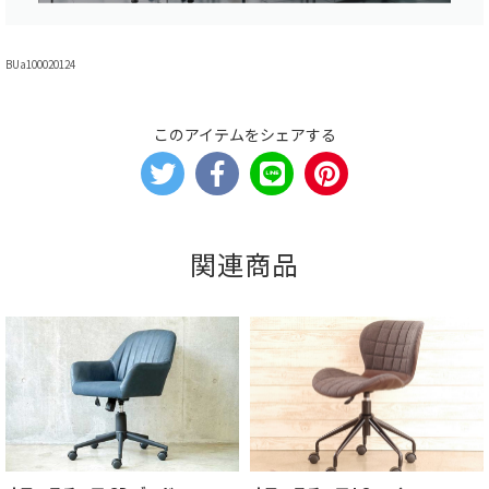
BUa100020124
このアイテムをシェアする
関連商品