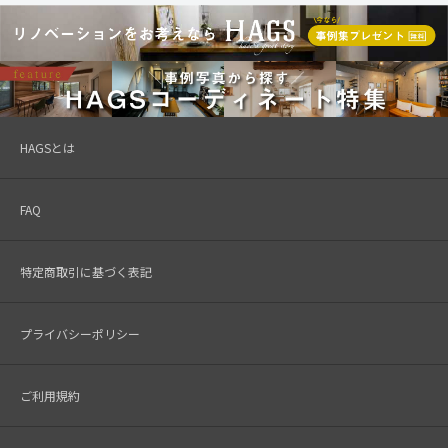
HAGSとは
FAQ
特定商取引に基づく表記
プライバシーポリシー
ご利用規約