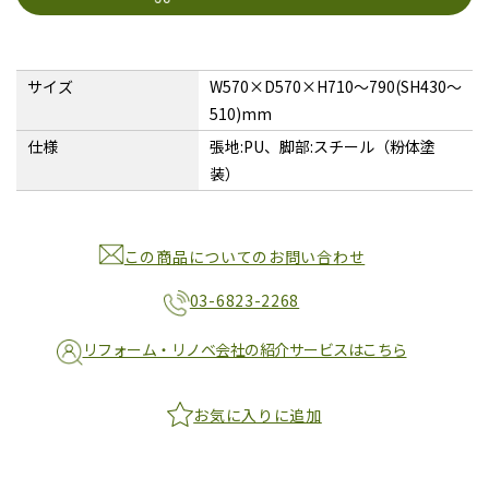
サイズ
W570×D570×H710〜790(SH430〜
510)mm
仕様
張地:PU、脚部:スチール（粉体塗
装）
この商品についてのお問い合わせ
03-6823-2268
リフォーム・リノベ会社の紹介サービスはこちら
お気に入りに追加