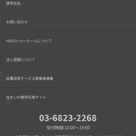
運営会社
お問い合わせ
HAGSショールームについて
法人登録について
反響送客サービス事業者募集
住まいの事例写真サイト
03-6823-2268
受付時間 10:00～19:00