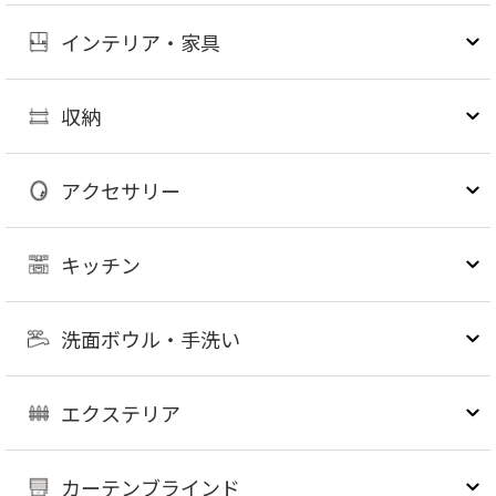
インテリア・家具
収納
アクセサリー
キッチン
洗面ボウル・手洗い
エクステリア
カーテンブラインド