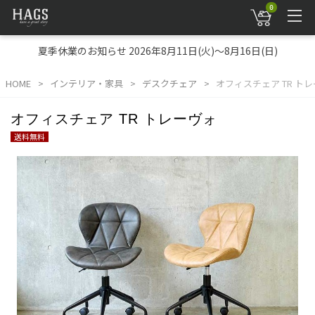
0
夏季休業のお知らせ 2026年8月11日(火)～8月16日(日)
HOME
インテリア・家具
デスクチェア
オフィスチェア TR ト
オフィスチェア TR トレーヴォ
送料無料