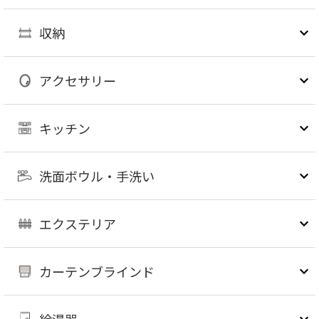
収納
アクセサリー
キッチン
洗面ボウル・手洗い
エクステリア
カーテンブラインド