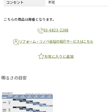
コンセント
不可
こちらの商品は廃番となります。
03-6823-2268
リフォーム・リノベ会社の紹介サービスはこちら
お気に入りに追加
明るさの目安