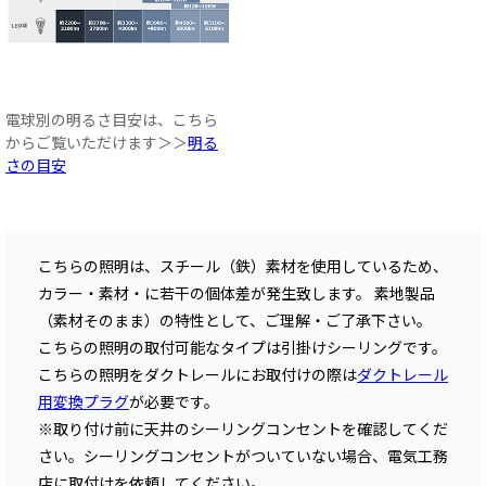
電球別の明るさ目安は、こちら
からご覧いただけます＞＞
明る
さの目安
こちらの照明は、スチール（鉄）素材を使用しているため、
カラー・素材・に若干の個体差が発生致します。 素地製品
（素材そのまま）の特性として、ご理解・ご了承下さい。
こちらの照明の取付可能なタイプは引掛けシーリングです。
こちらの照明をダクトレールにお取付けの際は
ダクトレール
用変換プラグ
が必要です。
※取り付け前に天井のシーリングコンセントを確認してくだ
さい。シーリングコンセントがついていない場合、電気工務
店に取付けを依頼してください。