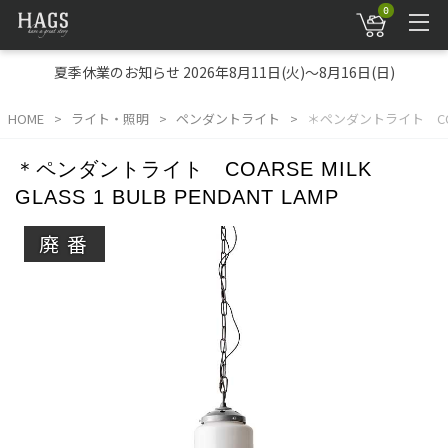
0
夏季休業のお知らせ 2026年8月11日(火)～8月16日(日)
HOME
ライト・照明
ペンダントライト
＊ペンダントライト COARSE
＊ペンダントライト COARSE MILK
GLASS 1 BULB PENDANT LAMP
廃番