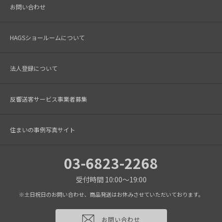
お問い合わせ
HAGSショールームについて
法人登録について
反響送客サービス事業者募集
住まいの事例写真サイト
03-6823-2268
受付時間 10:00～19:00
※土日祝日のお問い合わせ、商品発送はお休みさせていただいております。
お問い合わせ