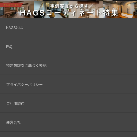
HAGSとは
FAQ
特定商取引に基づく表記
プライバシーポリシー
ご利用規約
運営会社