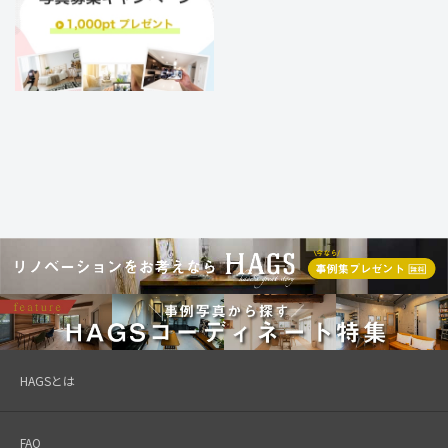
HAGSとは
FAQ