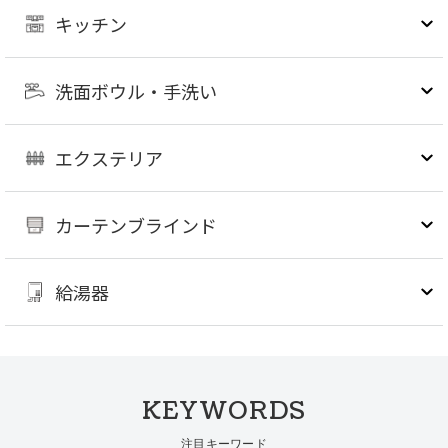
キッチン
洗面ボウル・手洗い
エクステリア
カーテンブラインド
給湯器
KEYWORDS
注目キーワード