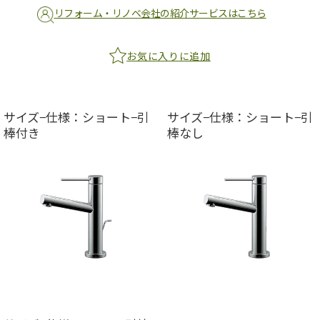
リフォーム・リノベ会社の紹介サービスはこちら
お気に入りに追加
サイズ−仕様：ショート−引
サイズ−仕様：ショート−引
棒付き
棒なし