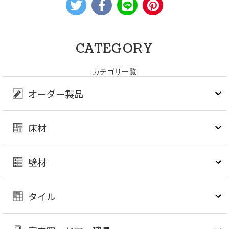
CATEGORY
カテゴリ一覧
オーダー製品
床材
壁材
タイル