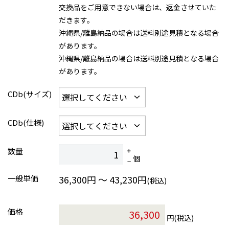
交換品をご用意できない場合は、返金させていた
だきます。
沖縄県/離島納品の場合は送料別途見積となる場合
があります。
沖縄県/離島納品の場合は送料別途見積となる場合
があります。
CDb(サイズ)
CDb(仕様)
数量
個
一般単価
36,300円 ～ 43,230円
(税込)
価格
円(税込)