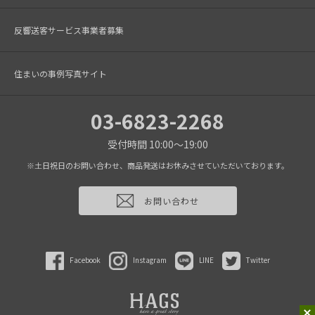
反響送客サービス事業者募集
住まいの事例写真サイト
03-6823-2268
受付時間 10:00～19:00
※土日祝日のお問い合わせ、商品発送はお休みさせていただいております。
お問い合わせ
Facebook
Instagram
LINE
Twitter