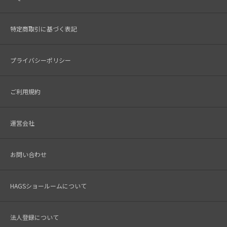
特定商取引に基づく表記
プライバシーポリシー
ご利用規約
運営会社
お問い合わせ
HAGSショールームについて
法人登録について