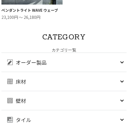
ペンダントライト WAVE ウェーブ
23,100円 ～ 26,180円
CATEGORY
カテゴリ一覧
オーダー製品
床材
壁材
タイル