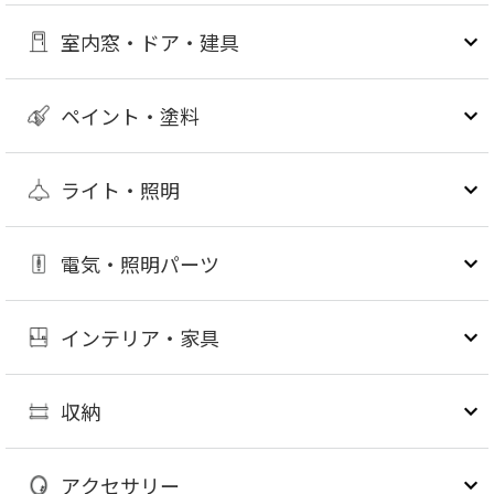
室内窓・ドア・建具
ペイント・塗料
ライト・照明
電気・照明パーツ
インテリア・家具
収納
アクセサリー