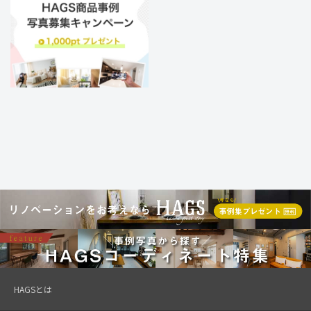
HAGSとは