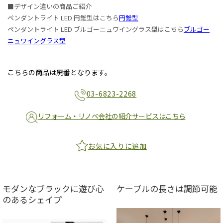
■デザイン違いの商品ご紹介
ペンダントライト LED 円錐型はこちら
円錐型
ペンダントライト LED ブルゴーニュワイングラス型はこちら
ブルゴー
ニュワイングラス型
こちらの商品は廃番となります。
03-6823-2268
リフォーム・リノベ会社の紹介サービスはこちら
お気に入りに追加
モダンなブラックに遊び心
ケーブルの長さは調節可能
のあるシェイプ