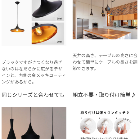
天井の高さ、テーブルの高さに合
わせて簡単にケーブルの長さを調
ブラックですがきつくなり過ぎ
節できます。
ないのはなだらかに広がるデザ
インと、内側の金メッキコーティ
ングがあるから。
同じシリーズと合わせても
組立不要・取り付け簡単♪