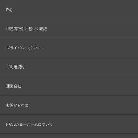
FAQ
特定商取引に基づく表記
プライバシーポリシー
ご利用規約
運営会社
お問い合わせ
HAGSショールームについて