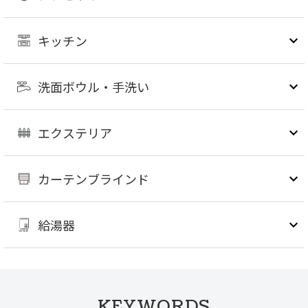
キッチン
洗面ボウル・手洗い
エクステリア
カーテンブラインド
給湯器
KEYWORDS