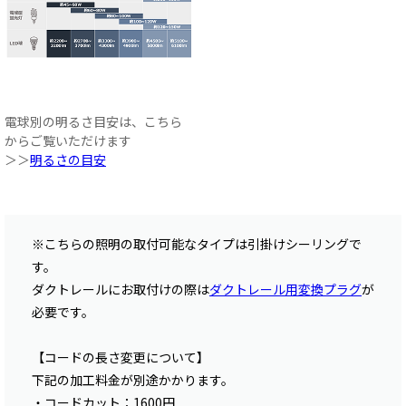
電球別の明るさ目安は、こちら
からご覧いただけます
＞＞
明るさの目安
※こちらの照明の取付可能なタイプは引掛けシーリングで
す。
ダクトレールにお取付けの際は
ダクトレール用変換プラグ
が
必要です。
【コードの長さ変更について】
下記の加工料金が別途かかります。
・コードカット：1600円