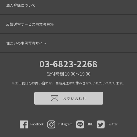
法人登録について
反響送客サービス事業者募集
住まいの事例写真サイト
03-6823-2268
受付時間 10:00～19:00
※土日祝日のお問い合わせ、商品発送はお休みさせていただいております。
お問い合わせ
Facebook
Instagram
LINE
Twitter