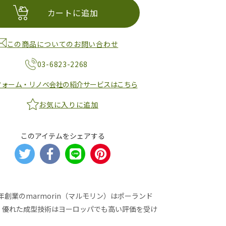
カートに追加
この商品についてのお問い合わせ
03-6823-2268
フォーム・リノベ会社の紹介サービスはこちら
お気に入りに追加
このアイテムをシェアする
創業のmarmorin（マルモリン）はポーランド
、優れた成型技術はヨーロッパでも高い評価を受け