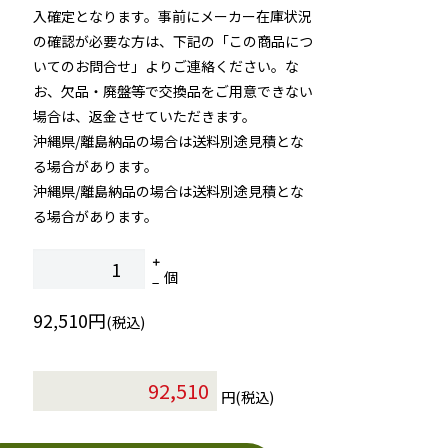
入確定となります。事前にメーカー在庫状況
の確認が必要な方は、下記の「この商品につ
いてのお問合せ」よりご連絡ください。な
お、欠品・廃盤等で交換品をご用意できない
場合は、返金させていただきます。
沖縄県/離島納品の場合は送料別途見積とな
る場合があります。
沖縄県/離島納品の場合は送料別途見積とな
る場合があります。
個
92,510円
(税込)
円(税込)