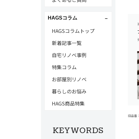
HAGSコラム
HAGSコラムトップ
新着記事一覧
自宅リノベ事例
特集コラム
お部屋別リノベ
暮らしのお悩み
HAGS商品特集
旧品番：C
KEYWORDS