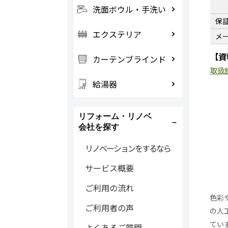
洗面ボウル・手洗い
保
エクステリア
メ
【資
カーテンブラインド
取扱
給湯器
リフォーム・リノベ
会社を探す
リノベーションをするなら
サービス概要
ご利用の流れ
色彩
ご利用者の声
の人
てい
よくあるご質問