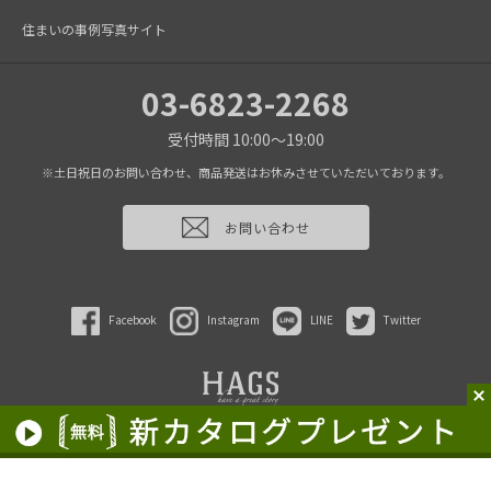
住まいの事例写真サイト
03-6823-2268
受付時間 10:00～19:00
※土日祝日のお問い合わせ、商品発送はお休みさせていただいております。
お問い合わせ
Facebook
Instagram
LINE
Twitter
2022 HAGS inc.