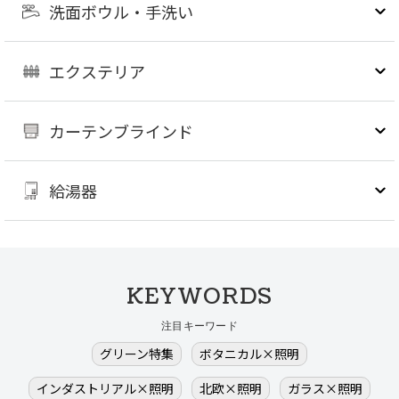
洗面ボウル・手洗い
エクステリア
カーテンブラインド
給湯器
KEYWORDS
注目キーワード
グリーン特集
ボタニカル×照明
インダストリアル×照明
北欧×照明
ガラス×照明