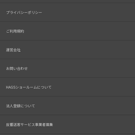
プライバシーポリシー
ご利用規約
運営会社
お問い合わせ
HAGSショールームについて
法人登録について
反響送客サービス事業者募集