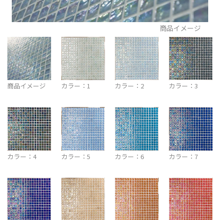
商品イメージ
商品イメージ
カラー：1
カラー：2
カラー：3
カラー：4
カラー：5
カラー：6
カラー：7