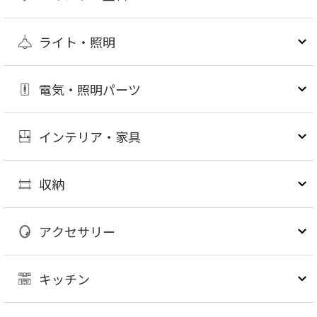
ライト・照明
電気・照明パーツ
インテリア・家具
収納
アクセサリー
キッチン