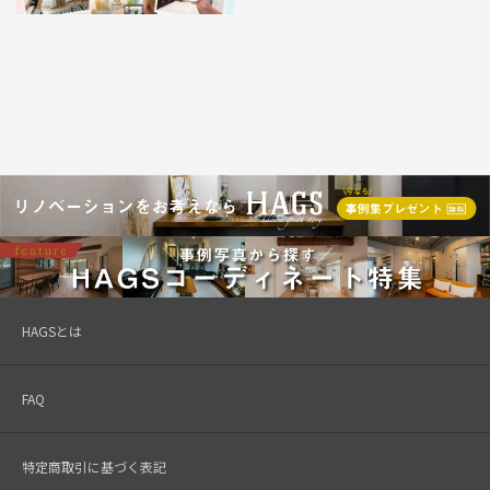
HAGSとは
FAQ
特定商取引に基づく表記