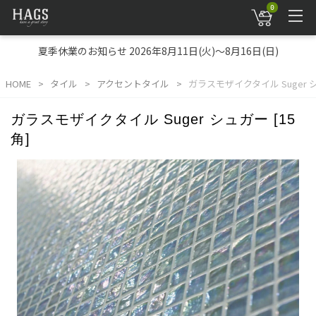
0
夏季休業のお知らせ 2026年8月11日(火)～8月16日(日)
HOME
タイル
アクセントタイル
ガラスモザイクタイル Suger シ
ガラスモザイクタイル Suger シュガー [15
角]