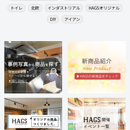
トイレ
北欧
インダストリアル
HAGSオリジナル
DIY
アイアン