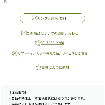
す。
サンプル請求(無料)
この商品についてのお問い合わせ
03-6823-2268
リフォーム・リノベ会社の紹介サービスはこちら
お気に入りに追加
【注意事項】
・製品の特性上、寸法や形状にばらつきがあります。
・品番により下地が透けることがあります。