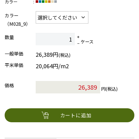
カラー
カラー
（M028_9）
数量
ケース
一般単価
26,389円
(税込)
平米単価
20,064円/m2
価格
円(税込)
カートに追加