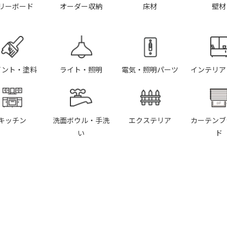
リーボード
オーダー収納
床材
壁材
イント・塗料
ライト・照明
電気・照明パーツ
インテリア
キッチン
洗面ボウル・手洗
エクステリア
カーテンブ
い
ド