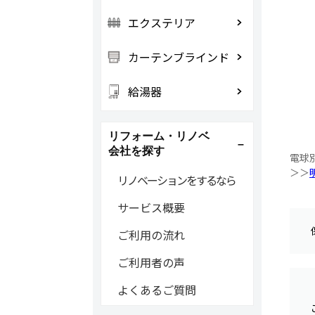
エクステリア
カーテンブラインド
給湯器
リフォーム・リノベ
会社を探す
電球
＞＞
リノベーションをするなら
サービス概要
ご利用の流れ
ご利用者の声
よくあるご質問