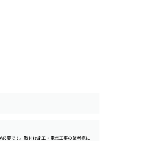
が必要です。取付は施工・電気工事の業者様に