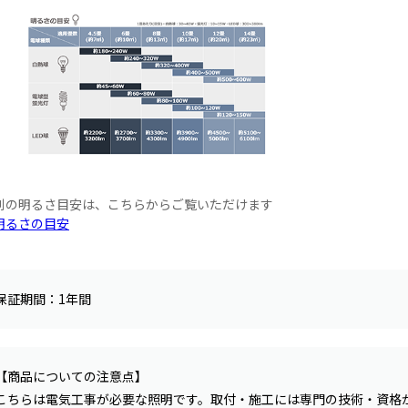
別の明るさ目安は、こちらからご覧いただけます
明るさの目安
保証期間：1年間
【商品についての注意点】
こちらは電気工事が必要な照明です。取付・施工には専門の技術・資格