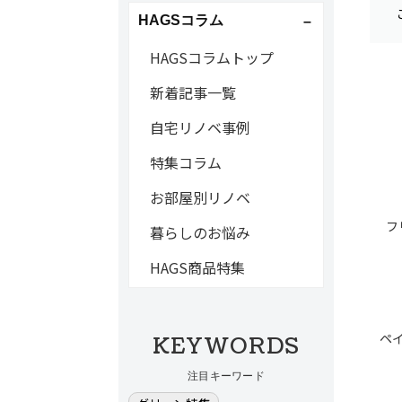
HAGSコラム
HAGSコラムトップ
新着記事一覧
自宅リノベ事例
特集コラム
お部屋別リノベ
フ
暮らしのお悩み
HAGS商品特集
ペ
KEYWORDS
注目キーワード