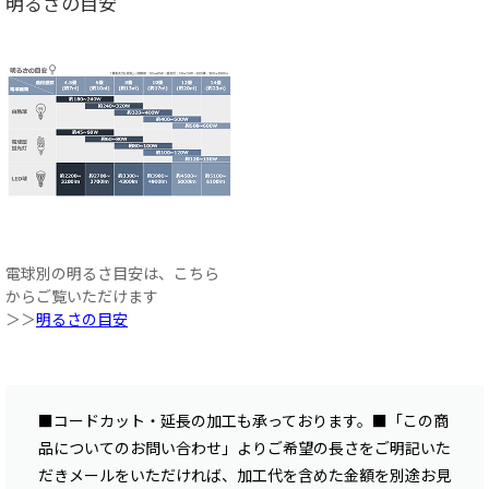
明るさの目安
電球別の明るさ目安は、こちら
からご覧いただけます
＞＞
明るさの目安
■コードカット・延長の加工も承っております。■「この商
品についてのお問い合わせ」よりご希望の長さをご明記いた
だきメールをいただければ、加工代を含めた金額を別途お見