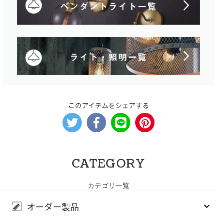
このアイテムをシェアする
CATEGORY
カテゴリ一覧
オーダー製品