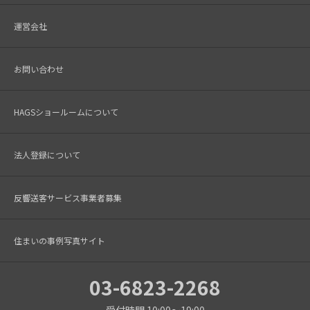
運営会社
お問い合わせ
HAGSショールームについて
法人登録について
反響送客サービス事業者募集
住まいの事例写真サイト
03-6823-2268