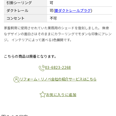
引掛シーリング
可
ダクトレール
可(
要ダクトレールプラグ
)
コンセント
不可
家畜飼育に使用させれていた業務用のシェードを復刻しました。 無骨
なデザインの面白さはそのままにカラーリングでモダンな印象にアレン
ジ。 インテリアによって選べる3色展開です。
こちらの商品は廃番となります。
03-6823-2268
リフォーム・リノベ会社の紹介サービスはこちら
お気に入りに追加