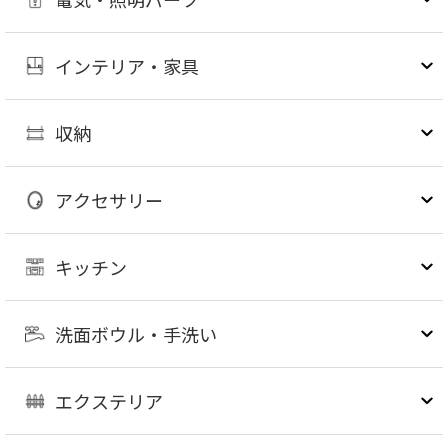
インテリア・家具
収納
アクセサリー
キッチン
洗面ボウル・手洗い
エクステリア