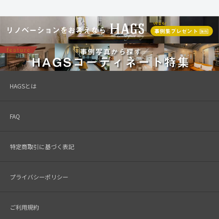
HAGSとは
FAQ
特定商取引に基づく表記
プライバシーポリシー
ご利用規約