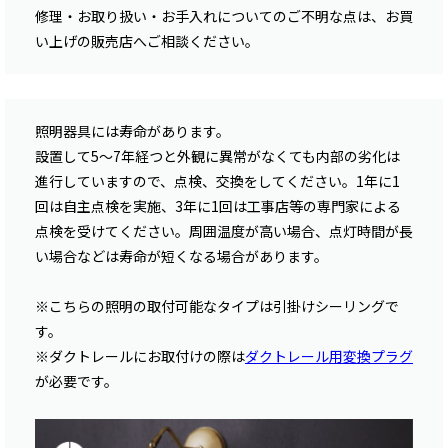
修理・お取り扱い・お手入れについてのご不明な点は、お買
い上げの販売店へご相談ください。
照明器具には寿命があります。
設置して5〜7年経つと外観に異常がなくても内部の劣化は
進行していますので、点検、交換をしてください。1年に1
回は自主点検を実施、3年に1回は工事店等の専門家による
点検を受けてください。周囲温度が高い場合、点灯時間が長
い場合などは寿命が短くなる場合があります。
※こちらの照明の取付可能なタイプは引掛けシーリングで
す。
※ダクトレールにお取付けの際は
ダクトレール用変換プラグ
が必要です。