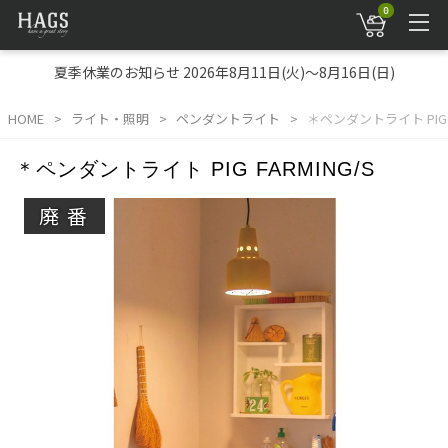
0
夏季休業のお知らせ 2026年8月11日(火)～8月16日(日)
HOME
ライト・照明
ペンダントライト
＊ペンダントライト PIG F
＊ペンダントライト PIG FARMING/S
廃番