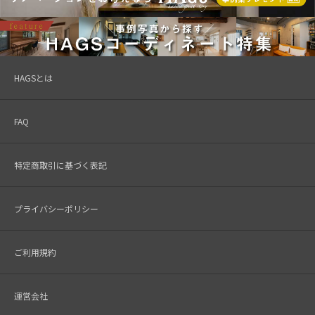
HAGSとは
FAQ
特定商取引に基づく表記
プライバシーポリシー
ご利用規約
運営会社