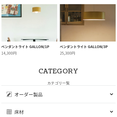
ペンダントライト GALLON/1P
ペンダントライト GALLON/3P
14,300円
25,300円
CATEGORY
カテゴリ一覧
オーダー製品
床材