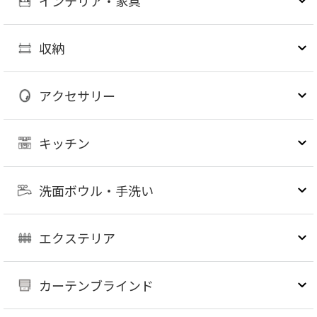
インテリア・家具
収納
アクセサリー
キッチン
洗面ボウル・手洗い
エクステリア
カーテンブラインド