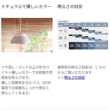
ナチュラルで優しいカラー
明るさの目安
ツヤ消し・マット仕上げのホワ
電球別の明るさ目安は、こちら
イト＋優しいカラーでお部屋の雰
からご覧いただけます
囲気を和らげます。
＞＞
明るさの目安
優しい雰囲気を与えつつ、3灯の
電球でお部屋もしっかり明るく
照らしてくれます。