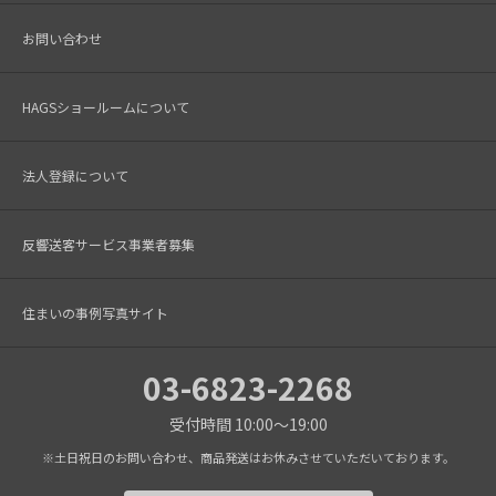
お問い合わせ
HAGSショールームについて
法人登録について
反響送客サービス事業者募集
住まいの事例写真サイト
03-6823-2268
受付時間 10:00～19:00
※土日祝日のお問い合わせ、商品発送はお休みさせていただいております。