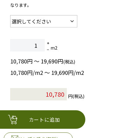
なります。
m2
10,780円 ～ 19,690円
(税込)
10,780円/m2 〜 19,690円/m2
円(税込)
カートに追加