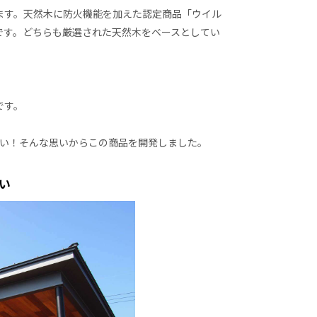
ます。天然木に防火機能を加えた認定商品「ウイル
です。どちらも厳選された天然木をベースとしてい
です。
たい！そんな思いからこの商品を開発しました。
い