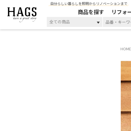
自分らしい暮らしを照明からリノベーションまで
商品を探す
リフォ
全ての商品
HOME