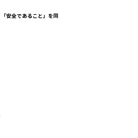
と」「安全であること」を同