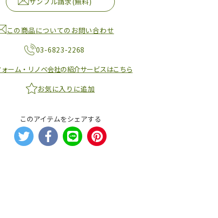
サンプル請求(無料)
この商品についてのお問い合わせ
03-6823-2268
フォーム・リノベ会社の紹介サービスはこちら
お気に入りに追加
このアイテムをシェアする