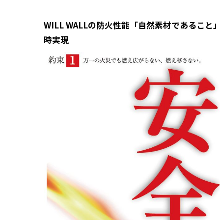
WILL WALLの防火性能「自然素材であるこ
時実現