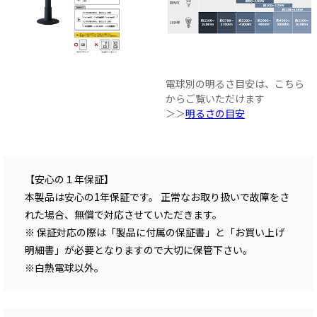
電球別の明るさ目安は、こちら
からご覧いただけます
＞＞
明るさの目安
【安心の１年保証】
本製品は安心の1年保証です。 正常なお取り扱いで故障をさ
れた場合、無償で対応させていただきます。
※ 保証対応の際は「製品に付属の保証書」と「お買い上げ
明細書」が必要となりますので大切に保管下さい。
※白熱電球以外。