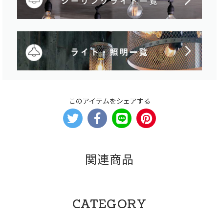
このアイテムをシェアする
関連商品
CATEGORY