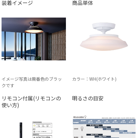
装着イメージ
商品単体
イメージ写真は廃番色のブラッ
カラー：WH(ホワイト)
クです
リモコン付属(リモコンの
明るさの目安
使い方)