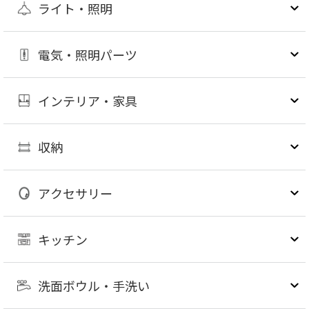
ライト・照明
電気・照明パーツ
インテリア・家具
収納
アクセサリー
キッチン
洗面ボウル・手洗い