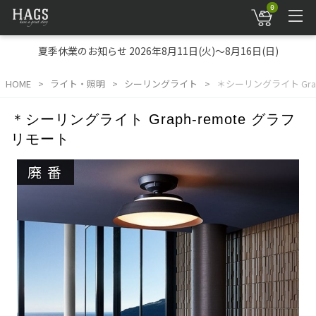
0
夏季休業のお知らせ 2026年8月11日(火)～8月16日(日)
HOME
ライト・照明
シーリングライト
＊シーリングライト Grap
＊シーリングライト Graph-remote グラフ
リモート
廃番