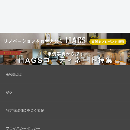
HAGSとは
FAQ
特定商取引に基づく表記
プライバシーポリシー