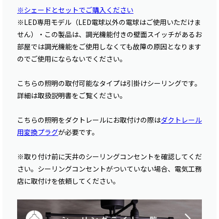
※シェードとセットでご購入ください
※LED専用モデル（LED電球以外の電球はご使用いただけま
せん）・この製品は、調光機能付きの壁面スイッチがあるお
部屋では調光機能をご使用しなくても故障の原因となります
のでご使用にならないでください。
こちらの照明の取付可能なタイプは引掛けシーリングです。
詳細は取扱説明書をご覧ください。
こちらの照明をダクトレールにお取付けの際は
ダクトレール
用変換プラグ
が必要です。
※取り付け前に天井のシーリングコンセントを確認してくだ
さい。シーリングコンセントがついていない場合、電気工務
店に取付けを依頼してください。