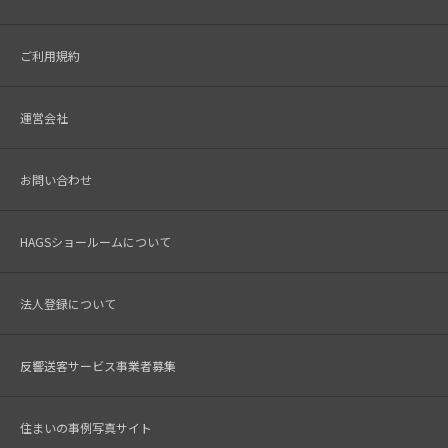
ご利用規約
運営会社
お問い合わせ
HAGSショールームについて
法人登録について
反響送客サービス事業者募集
住まいの事例写真サイト