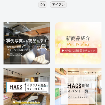
DIY
アイアン