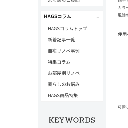
カラ
風鈴
HAGSコラム
HAGSコラムトップ
使用
新着記事一覧
自宅リノベ事例
特集コラム
お部屋別リノベ
暮らしのお悩み
HAGS商品特集
可憐
KEYWORDS