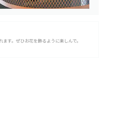
れます。ぜひお花を飾るように楽しんで。