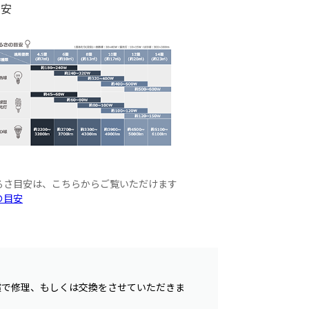
目安
るさ目安は、こちらからご覧いただけます
の目安
償で修理、もしくは交換をさせていただきま