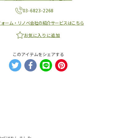
03-6823-2268
フォーム・リノベ会社の紹介サービスはこちら
お気に入りに追加
このアイテムをシェアする
色づけをしました。