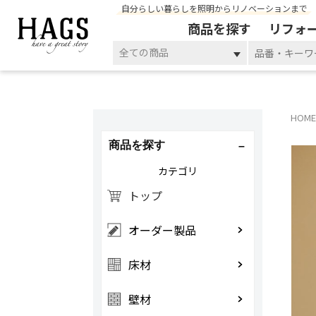
自分らしい暮らしを照明からリノベーションまで
商品を探す
リフォ
全ての商品
HOME
商品を探す
カテゴリ
トップ
オーダー製品
床材
壁材