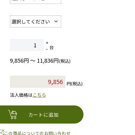
台
9,856円 ～ 11,836円
(税込)
円(税込)
法人価格は
こちら
カートに追加
この商品についてのお問い合わせ