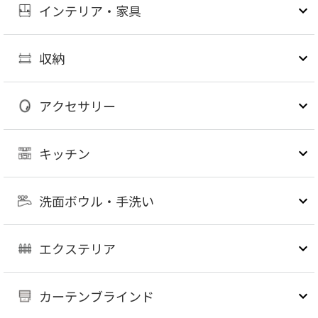
インテリア・家具
収納
アクセサリー
キッチン
洗面ボウル・手洗い
エクステリア
カーテンブラインド