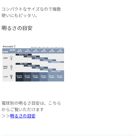
コンパクトなサイズなので複数
使いにもピッタリ。
明るさの目安
電球別の明るさ目安は、こちら
からご覧いただけます
＞＞
明るさの目安