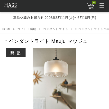
0
夏季休業のお知らせ 2026年8月11日(火)～8月16日(日)
HOME
ライト・照明
ペンダントライト
＊ペンダントライト Mau
＊ペンダントライト Mauju マウジュ
廃番