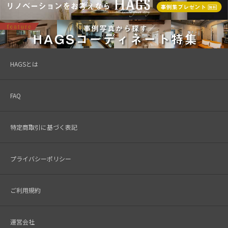
HAGSとは
FAQ
特定商取引に基づく表記
プライバシーポリシー
ご利用規約
運営会社