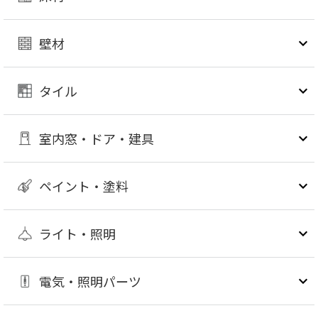
壁材
タイル
室内窓・ドア・建具
ペイント・塗料
ライト・照明
電気・照明パーツ