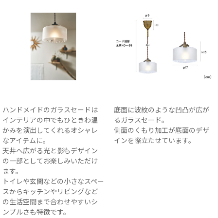
ハンドメイドのガラスセードは
底面に波紋のような凹凸が広が
インテリアの中でもひときわ温
るガラスセード。
かみを演出してくれるオシャレ
側面のくもり加工が底面のデザ
なアイテムに。
インを際立たせています。
天井へ広がる光と影もデザイン
の一部としてお楽しみいただけ
ます。
トイレや玄関などの小さなスペー
スからキッチンやリビングなど
の生活空間まで合わせやすいシ
ンプルさも特徴です。