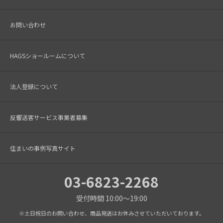
お問い合わせ
HAGSショールームについて
法人登録について
反響送客サービス事業者募集
住まいの事例写真サイト
03-6823-2268
受付時間 10:00～19:00
※土日祝日のお問い合わせ、商品発送はお休みさせていただいております。