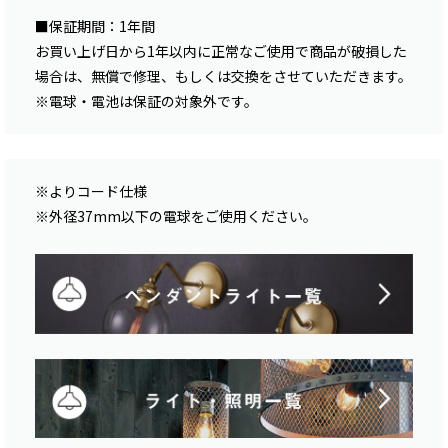
■保証期間：1年間
お買い上げ日から1年以内に正常なご使用で商品が破損した
場合は、無償で修理、もしくは交換をさせていただきます。
※電球・電池は保証の対象外です。
※よりコード仕様
※外径37mm以下の電球をご使用ください。