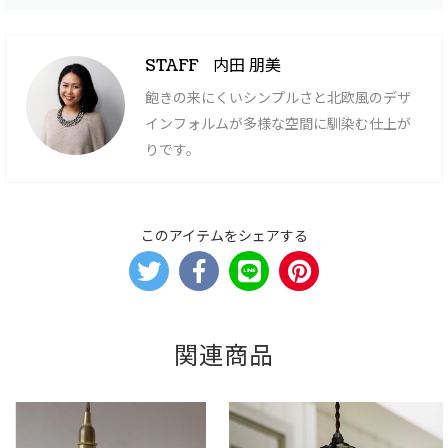
内田 朋美
STAFF
飽きの来にくいシンプルさと北欧風のデザ
インフォルムが多様な空間に馴染む仕上が
りです。
このアイテムをシェアする
関連商品