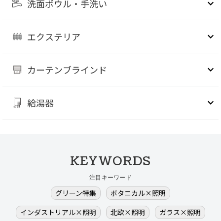
洗面ボウル・手洗い
エクステリア
カーテンブラインド
給湯器
KEYWORDS
注目キーワード
グリーン特集
ボタニカル×照明
インダストリアル×照明
北欧×照明
ガラス×照明