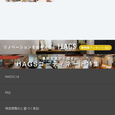
HAGSとは
FAQ
特定商取引に基づく表記