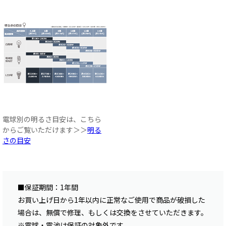
電球別の明るさ目安は、こちら
からご覧いただけます＞＞
明る
さの目安
■保証期間：1年間
お買い上げ日から1年以内に正常なご使用で商品が破損した
場合は、無償で修理、もしくは交換をさせていただきます。
※電球・電池は保証の対象外です。