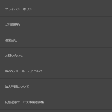
プライバシーポリシー
ご利用規約
運営会社
お問い合わせ
HAGSショールームについて
法人登録について
反響送客サービス事業者募集