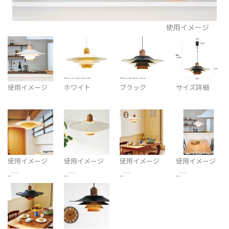
使用イメージ
使用イメージ
ホワイト
ブラック
サイズ詳細
使用イメージ
使用イメージ
使用イメージ
使用イメージ
_…
_…
_…
_…