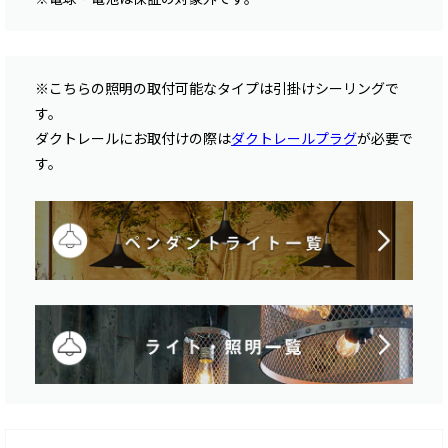
※こちらの照明の取付可能なタイプは引掛けシーリングで
す。
ダクトレールにお取付けの際は
ダクトレールプラグ
が必要で
す。