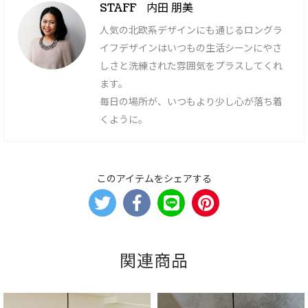
内田 朋美
STAFF
人気の北欧系デザインにも通じるロングラ
イフデザインはいつもの生活シーンにやさ
しさと洗練された雰囲気をプラスしてくれ
ます。
毎日の場所が、いつもより少し心が落ち着
くように。
このアイテムをシェアする
関連商品