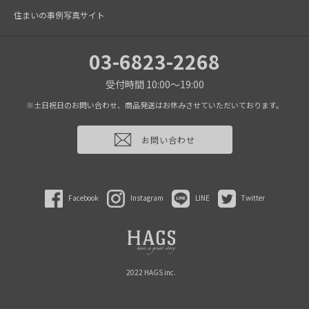
住まいの事例写真サイト
03-6823-2268
受付時間 10:00～19:00
※土日祝日のお問い合わせ、商品発送はお休みさせていただいております。
お問い合わせ
Facebook
Instagram
LINE
Twitter
2022 HAGS inc.