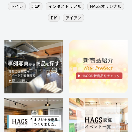
トイレ
北欧
インダストリアル
HAGSオリジナル
DIY
アイアン