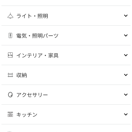
ライト・照明
電気・照明パーツ
インテリア・家具
収納
アクセサリー
キッチン