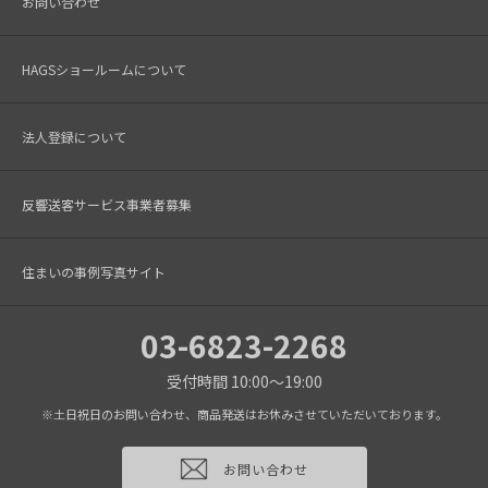
お問い合わせ
HAGSショールームについて
法人登録について
反響送客サービス事業者募集
住まいの事例写真サイト
03-6823-2268
受付時間 10:00～19:00
※土日祝日のお問い合わせ、商品発送はお休みさせていただいております。
お問い合わせ