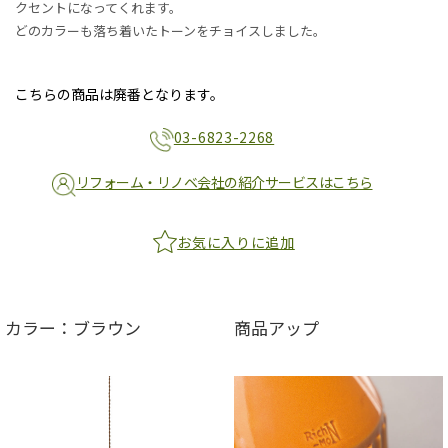
クセントになってくれます。
どのカラーも落ち着いたトーンをチョイスしました。
こちらの商品は廃番となります。
03-6823-2268
リフォーム・リノベ会社の紹介サービスはこちら
お気に入りに追加
カラー：ブラウン
商品アップ