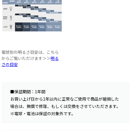
電球別の明るさ目安は、こちら
からご覧いただけます＞＞
明る
さの目安
■保証期間：1年間
お買い上げ日から1年以内に正常なご使用で商品が破損した
場合は、無償で修理、もしくは交換をさせていただきます。
※電球・電池は保証の対象外です。