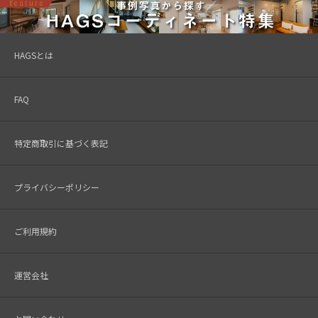
HAGSとは
FAQ
特定商取引に基づく表記
プライバシーポリシー
ご利用規約
運営会社