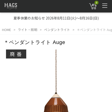
0
夏季休業のお知らせ 2026年8月11日(火)～8月16日(日)
HOME
ライト・照明
ペンダントライト
＊ペンダントライト Aug
＊ペンダントライト Auge
廃番