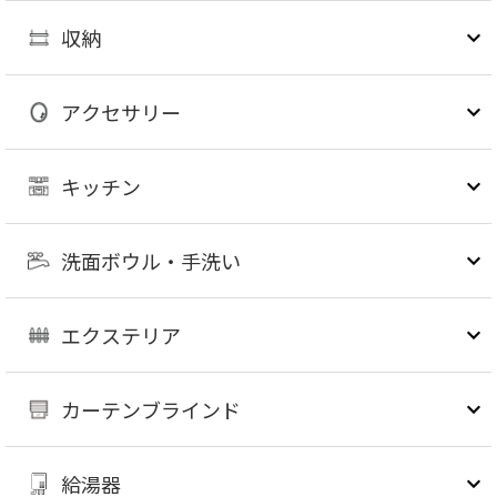
収納
アクセサリー
キッチン
洗面ボウル・手洗い
エクステリア
カーテンブラインド
給湯器