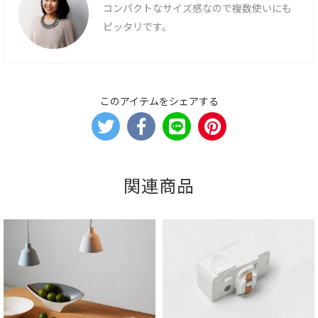
コンパクトなサイズ感なので複数使いにも
ピッタリです。
このアイテムをシェアする
関連商品