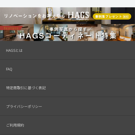
HAGSとは
FAQ
特定商取引に基づく表記
プライバシーポリシー
ご利用規約