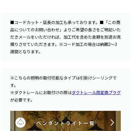
■コードカット・延長の加工も承っております。■「この商
品についてのお問い合わせ」よりご希望の長さをご明記いた
だきメールをいただければ、加工代を含めた金額を別途お見
積りさせていただきます。※コード加工の場合は納期2〜3
週間となります。
※こちらの照明の取付可能なタイプは引掛けシーリングで
す。
※ダクトレールにお取付けの際は
ダクトレール用変換プラグ
が必要です。