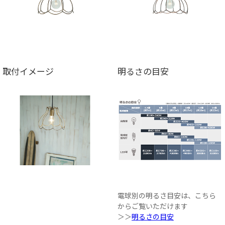
取付イメージ
明るさの目安
電球別の明るさ目安は、こちら
からご覧いただけます
＞＞
明るさの目安