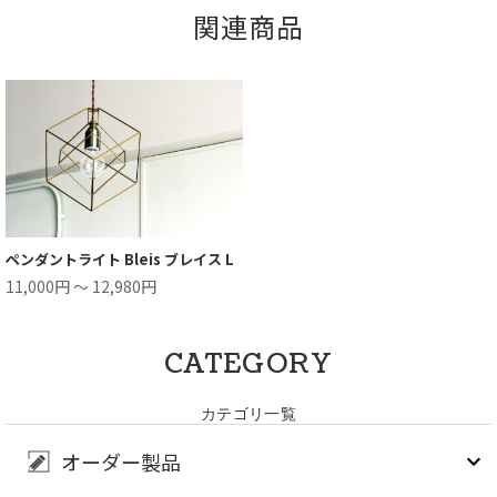
関連商品
ペンダントライト Bleis ブレイス L
11,000円 ～ 12,980円
CATEGORY
カテゴリ一覧
オーダー製品