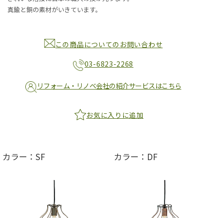
真鍮と銅の素材がいきています。
この商品についてのお問い合わせ
03-6823-2268
リフォーム・リノベ会社の紹介サービスはこちら
お気に入りに追加
カラー：SF
カラー：DF