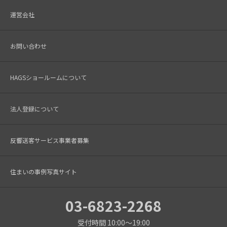
運営会社
お問い合わせ
HAGSショールームについて
法人登録について
反響送客サービス事業者募集
住まいの事例写真サイト
03-6823-2268
受付時間 10:00～19:00