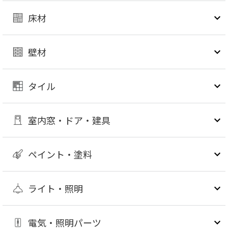
床材
壁材
タイル
室内窓・ドア・建具
ペイント・塗料
ライト・照明
電気・照明パーツ