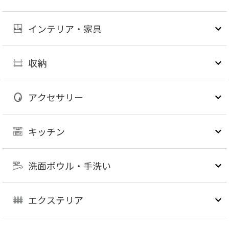
インテリア・家具
収納
アクセサリー
キッチン
洗面ボウル・手洗い
エクステリア