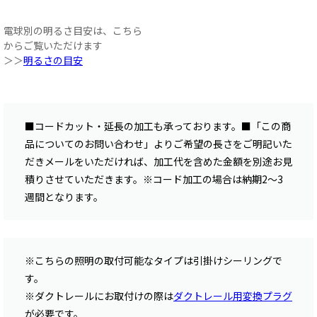
電球別の明るさ目安は、こちら
からご覧いただけます
＞＞
明るさの目安
■コードカット・延長の加工も承っております。■「この商
品についてのお問い合わせ」よりご希望の長さをご明記いた
だきメールをいただければ、加工代を含めた金額を別途お見
積りさせていただきます。※コード加工の場合は納期2〜3
週間となります。
※こちらの照明の取付可能なタイプは引掛けシーリングで
す。
※ダクトレールにお取付けの際は
ダクトレール用変換プラグ
が必要です。