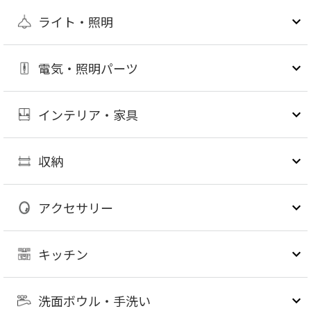
ライト・照明
電気・照明パーツ
インテリア・家具
収納
アクセサリー
キッチン
洗面ボウル・手洗い