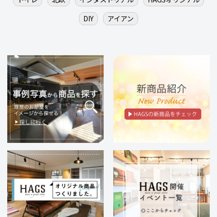
DIY
アイアン