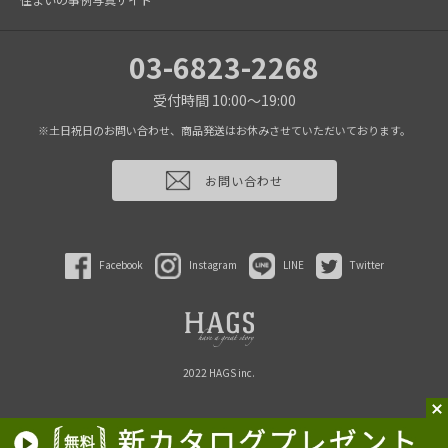
03-6823-2268
受付時間 10:00～19:00
※土日祝日のお問い合わせ、商品発送はお休みさせていただいております。
お問い合わせ
Facebook
Instagram
LINE
Twitter
2022 HAGS inc.