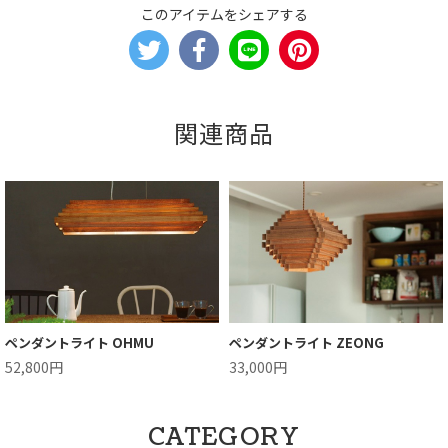
このアイテムをシェアする
関連商品
ペンダントライト OHMU
ペンダントライト ZEONG
52,800円
33,000円
CATEGORY