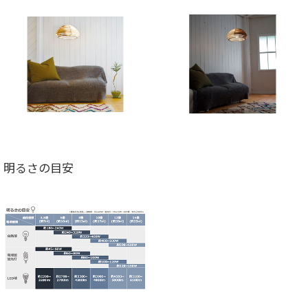
明るさの目安