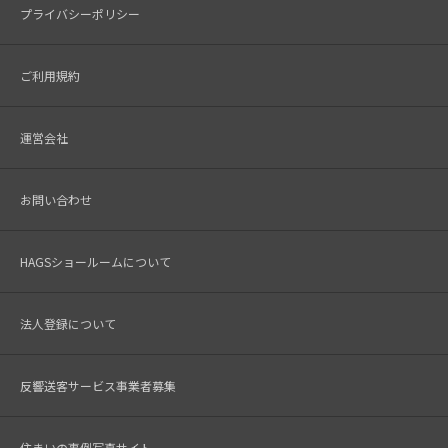
プライバシーポリシー
ご利用規約
運営会社
お問い合わせ
HAGSショールームについて
法人登録について
反響送客サービス事業者募集
住まいの事例写真サイト