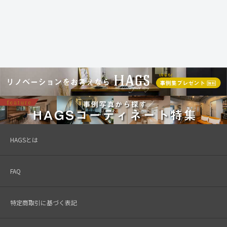
HAGSとは
FAQ
特定商取引に基づく表記