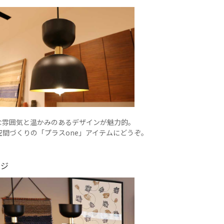
な雰囲気と温かみのあるデザインが魅力的。
空間づくりの「プラスone」アイテムにどうぞ。
ージ