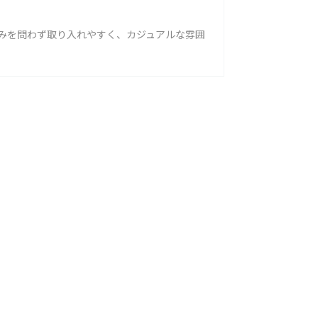
みを問わず取り入れやすく、カジュアルな雰囲