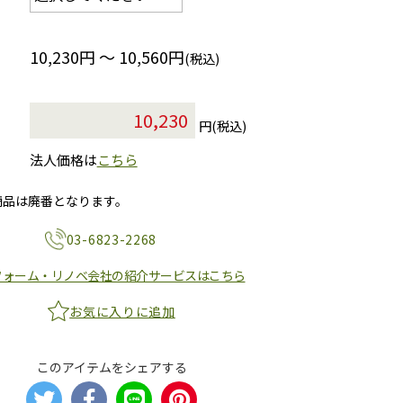
10,230円 ～ 10,560円
(税込)
円(税込)
法人価格は
こちら
商品は廃番となります。
03-6823-2268
フォーム・リノベ会社の紹介サービスはこちら
お気に入りに追加
このアイテムをシェアする