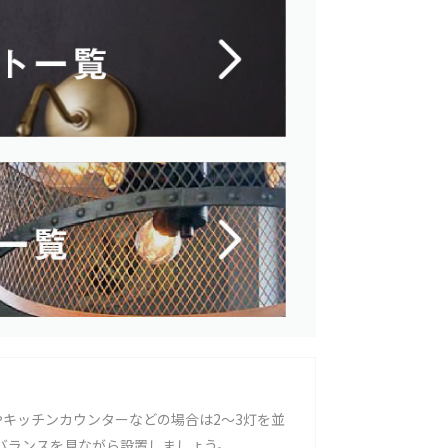
キッチンカウンターなどの場合は2〜3灯を並
バランスを見ながら設置しましょう。