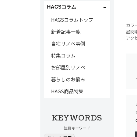
HAGSコラム
HAGSコラムトップ
カラ
新着記事一覧
昼間
アク
自宅リノベ事例
特集コラム
お部屋別リノベ
暮らしのお悩み
HAGS商品特集
KEYWORDS
注目キーワード