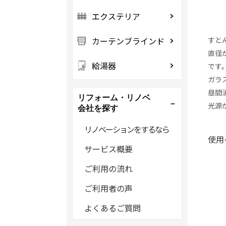
エクステリア
カーテンブラインド
すと
直径
給湯器
です
ガラ
昼間
リフォーム・リノベ
光源
会社を探す
リノベーションをするなら
使用
サービス概要
ご利用の流れ
ご利用者の声
よくあるご質問