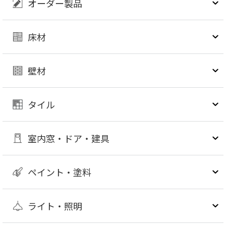
オーダー製品
床材
壁材
タイル
室内窓・ドア・建具
ペイント・塗料
ライト・照明