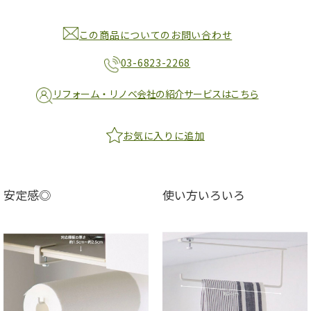
この商品についてのお問い合わせ
03-6823-2268
リフォーム・リノベ会社の紹介サービスはこちら
お気に入りに追加
安定感◎
使い方いろいろ