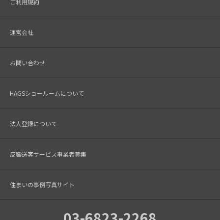
ご利用規約
運営会社
お問い合わせ
HAGSショールームについて
法人登録について
反響送客サービス事業者募集
住まいの事例写真サイト
03-6823-2268