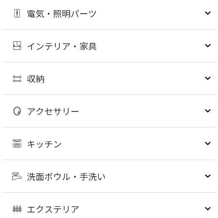
電気・照明パーツ
インテリア・家具
収納
アクセサリー
キッチン
洗面ボウル・手洗い
エクステリア