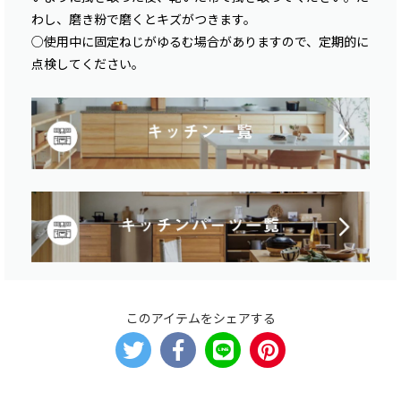
わし、磨き粉で磨くとキズがつきます。
○使用中に固定ねじがゆるむ場合がありますので、定期的に
点検してください。
このアイテムをシェアする