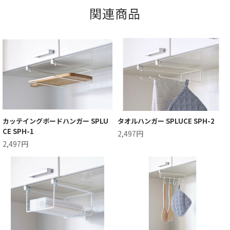
関連商品
カッテイングボードハンガー SPLU
タオルハンガー SPLUCE SPH-2
CE SPH-1
2,497円
2,497円