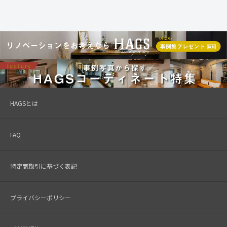
HAGSとは
FAQ
特定商取引に基づく表記
プライバシーポリシー