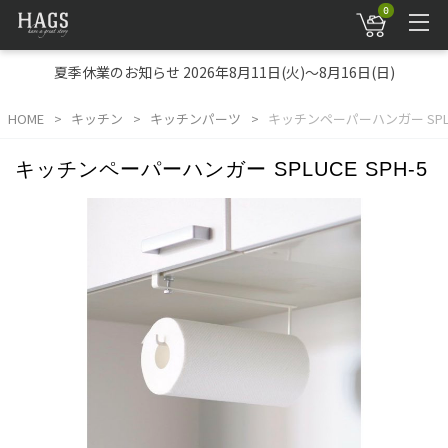
0
夏季休業のお知らせ 2026年8月11日(火)～8月16日(日)
HOME
キッチン
キッチンパーツ
キッチンペーパーハンガー SPLUC
キッチンペーパーハンガー SPLUCE SPH-5