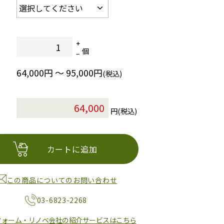
個
64,000円 ～ 95,000円
(税込)
円(税込)
カートに追加
この商品についてのお問い合わせ
03-6823-2268
フォーム・リノベ会社の紹介サービスはこちら