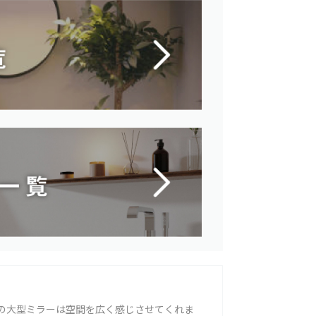
の大型ミラーは空間を広く感じさせてくれま