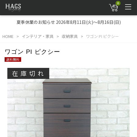
0
夏季休業のお知らせ 2026年8月11日(火)～8月16日(日)
HOME
インテリア・家具
収納家具
ワゴン PI ピクシー
ワゴン PI ピクシー
送料無料
在庫切れ