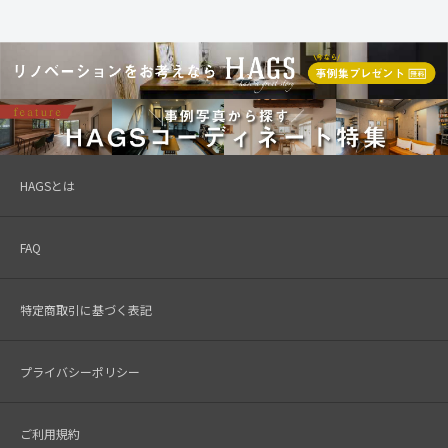
HAGSとは
FAQ
特定商取引に基づく表記
プライバシーポリシー
ご利用規約