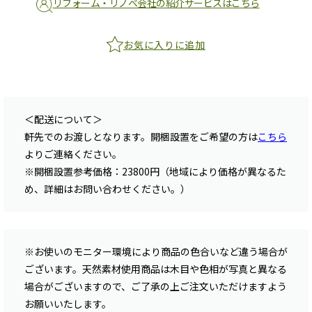
リフォーム・リノベ会社の紹介サービスはこちら
お気に入りに追加
＜配送について＞
軒先でのお渡しとなります。開梱設置をご希望の方は
こちら
よりご連絡ください。
※開梱設置参考価格：23800円（地域により価格が異なるた
め、詳細はお問い合わせください。）
※お使いのモニター環境により商品の色合いなど違う場合が
ございます。天然素材使用商品は木目や色相が写真と異なる
場合がございますので、ご了承の上ご注文いただけますよう
お願いいたします。