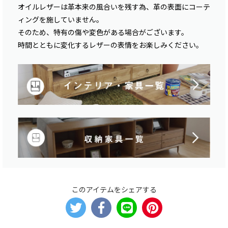
オイルレザーは革本来の風合いを残す為、革の表面にコーテ
ィングを施していません。
そのため、特有の傷や変色がある場合がございます。
時間とともに変化するレザーの表情をお楽しみください。
このアイテムをシェアする