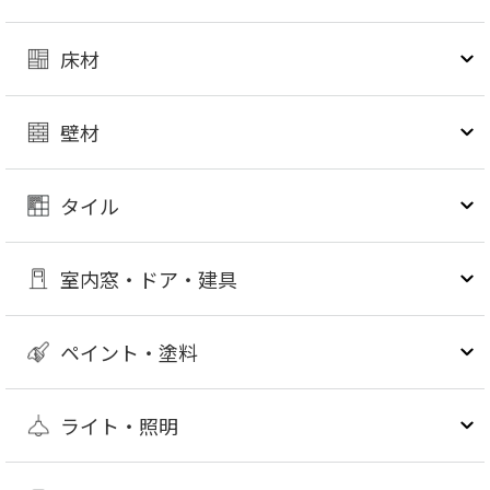
床材
壁材
タイル
室内窓・ドア・建具
ペイント・塗料
ライト・照明