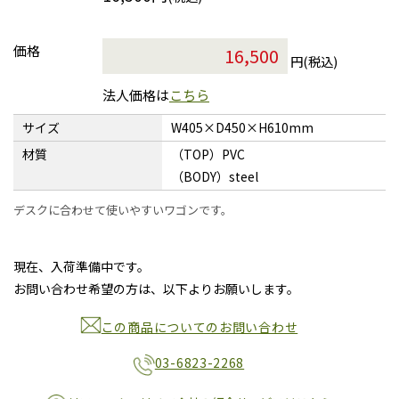
価格
円(税込)
法人価格は
こちら
サイズ
W405×D450×H610mm
材質
（TOP）PVC
（BODY）steel
デスクに合わせて使いやすいワゴンです。
現在、入荷準備中です。
お問い合わせ希望の方は、以下よりお願いします。
この商品についてのお問い合わせ
03-6823-2268