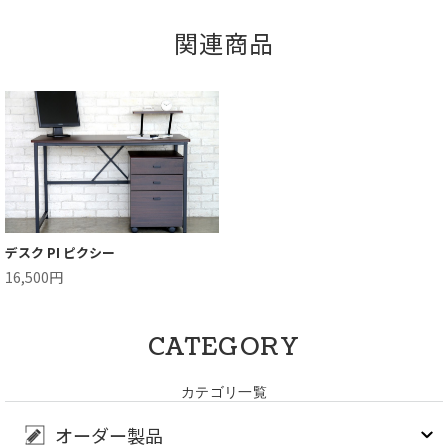
関連商品
デスク PI ピクシー
16,500円
CATEGORY
カテゴリ一覧
オーダー製品