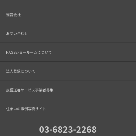
運営会社
お問い合わせ
HAGSショールームについて
法人登録について
反響送客サービス事業者募集
住まいの事例写真サイト
03-6823-2268