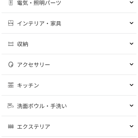
電気・照明パーツ
インテリア・家具
収納
アクセサリー
キッチン
洗面ボウル・手洗い
エクステリア