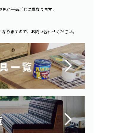
や色が一品ごとに異なります。
となりますので、お問い合わせください。