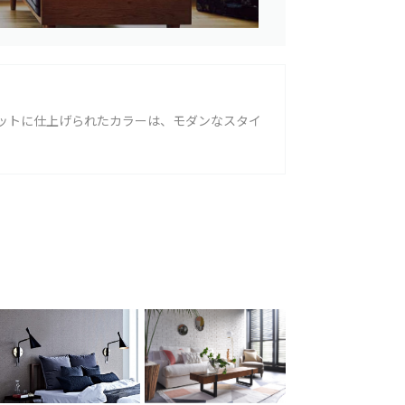
ットに仕上げられたカラーは、モダンなスタイ