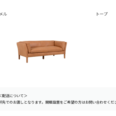
メル
トープ
＜配送について＞
軒先でのお渡しとなります。開梱設置をご希望の方はお問い合わせくだ