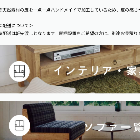
※天然素材の皮を一点一点ハンドメイドで加工しているため、皮の感じ
＜配送について＞
※配送は軒先渡しとなります。開梱設置をご希望の方は、別途お見積り