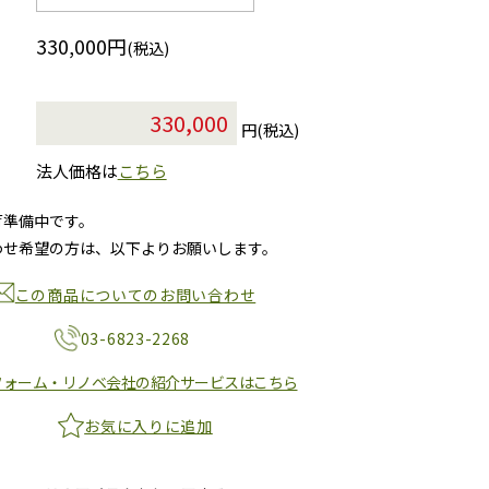
330,000円
(税込)
円(税込)
法人価格は
こちら
荷準備中です。
わせ希望の方は、以下よりお願いします。
この商品についてのお問い合わせ
03-6823-2268
フォーム・リノベ会社の紹介サービスはこちら
お気に入りに追加