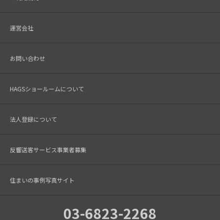
運営会社
お問い合わせ
HAGSショールームについて
法人登録について
反響送客サービス事業者募集
住まいの事例写真サイト
03-6823-2268