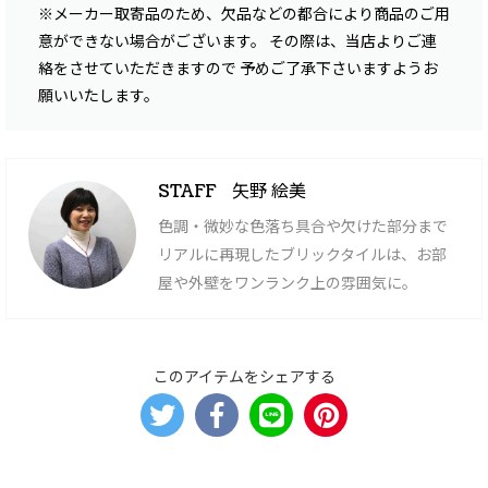
※メーカー取寄品のため、欠品などの都合により商品のご用
意ができない場合がございます。 その際は、当店よりご連
絡をさせていただきますので 予めご了承下さいますようお
願いいたします。
矢野 絵美
STAFF
色調・微妙な色落ち具合や欠けた部分まで
リアルに再現したブリックタイルは、お部
屋や外壁をワンランク上の雰囲気に。
このアイテムをシェアする