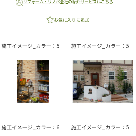
リフォーム・リノベ会社の紹介サービスはこちら
お気に入りに追加
施工イメージ_カラー：5
施工イメージ_カラー：5
施工イメージ_カラー：6
施工イメージ_カラー：5