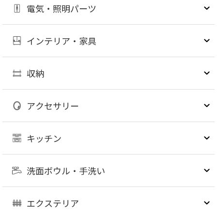
電気・照明パーツ
インテリア・家具
収納
アクセサリー
キッチン
洗面ボウル・手洗い
エクステリア