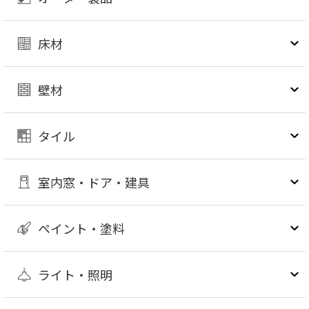
床材
壁材
タイル
室内窓・ドア・建具
ペイント・塗料
ライト・照明