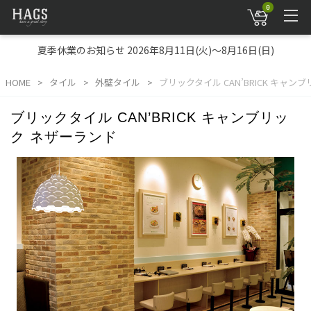
0
夏季休業のお知らせ 2026年8月11日(火)～8月16日(日)
HOME
タイル
外壁タイル
ブリックタイル CAN’BRICK キャン
ブリックタイル CAN’BRICK キャンブリッ
ク ネザーランド