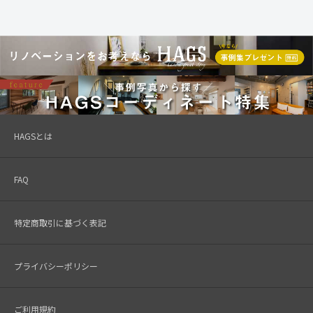
HAGSとは
FAQ
特定商取引に基づく表記
プライバシーポリシー
ご利用規約