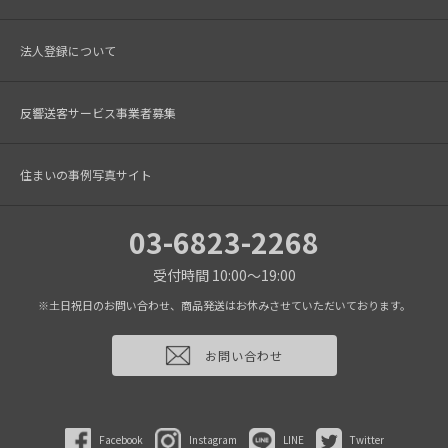
法人登録について
反響送客サービス事業者募集
住まいの事例写真サイト
03-6823-2268
受付時間 10:00～19:00
※土日祝日のお問い合わせ、商品発送はお休みさせていただいております。
お問い合わせ
Facebook
Instagram
LINE
Twitter