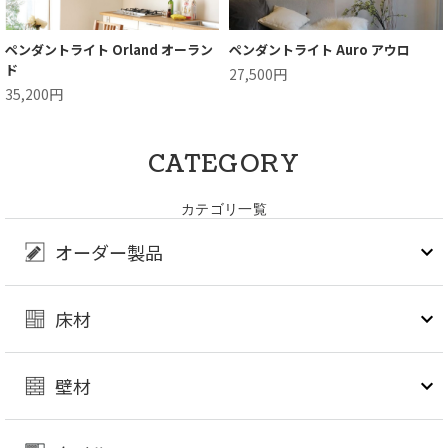
ペンダントライト Orland オーラン
ペンダントライト Auro アウロ
ド
27,500円
35,200円
CATEGORY
カテゴリ一覧
オーダー製品
床材
壁材