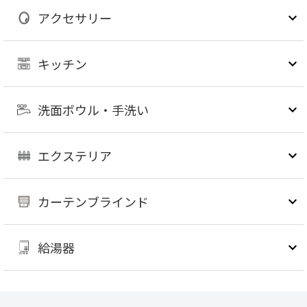
アクセサリー
キッチン
洗面ボウル・手洗い
エクステリア
カーテンブラインド
給湯器