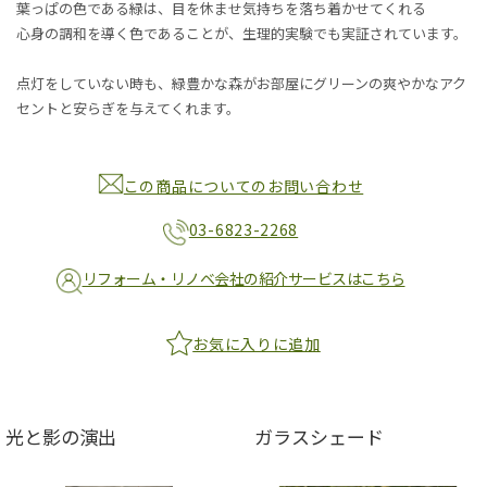
葉っぱの色である緑は、目を休ませ気持ちを落ち着かせてくれる
心身の調和を導く色であることが、生理的実験でも実証されています。
点灯をしていない時も、緑豊かな森がお部屋にグリーンの爽やかなアク
セントと安らぎを与えてくれます。
この商品についてのお問い合わせ
03-6823-2268
リフォーム・リノベ会社の紹介サービスはこちら
お気に入りに追加
光と影の演出
ガラスシェード