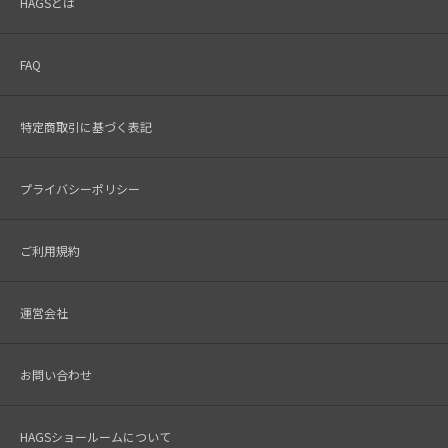
HAGSとは
FAQ
特定商取引に基づく表記
プライバシーポリシー
ご利用規約
運営会社
お問い合わせ
HAGSショールームについて