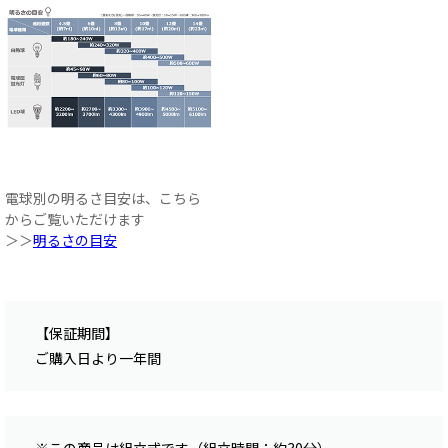
電球別の明るさ目安は、こちら
からご覧いただけます
＞＞
明るさの目安
【保証期間】
ご購入日より一年間