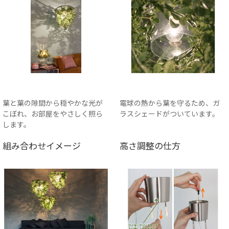
葉と葉の隙間から穏やかな光が
電球の熱から葉を守るため、ガ
こぼれ、お部屋をやさしく照ら
ラスシェードがついています。
します。
組み合わせイメージ
高さ調整の仕方