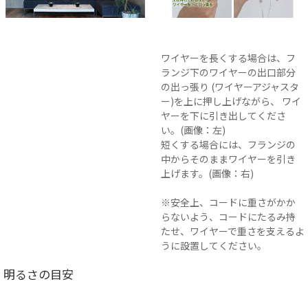
ワイヤーを長くする場合は、フ
ランジ下のワイヤーの出口部分
の出っ張り (ワイヤーアジャスタ
ー)を上に押し上げながら、 ワイ
ヤーを下に引き出してくださ
い。(画像：左)
短くする場合には、フランジの
中からそのままワイヤーを引き
上げます。(画像：右)
※安全上、コードに重さがかか
らないよう、コードにたるみ持
たせ、ワイヤーで重さを支えるよ
うに設置してください。
明るさの目安