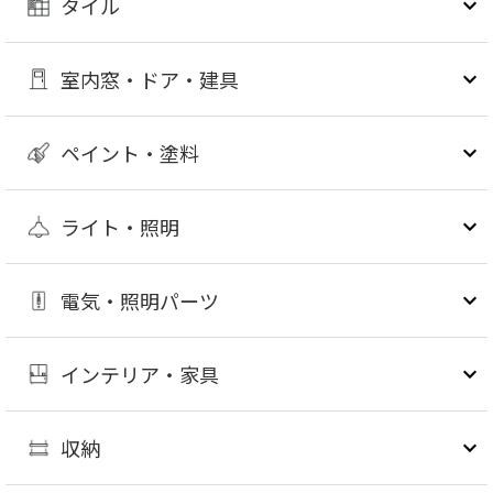
タイル
室内窓・ドア・建具
ペイント・塗料
ライト・照明
電気・照明パーツ
インテリア・家具
収納