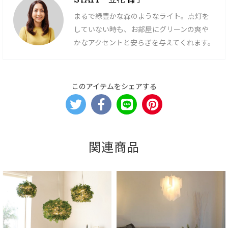
まるで緑豊かな森のようなライト。点灯を
していない時も、お部屋にグリーンの爽や
かなアクセントと安らぎを与えてくれます。
このアイテムをシェアする
関連商品