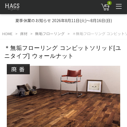
0
夏季休業のお知らせ 2026年8月11日(火)～8月16日(日)
HOME
床材
無垢フローリング
＊無垢フローリング コンビットソ
＊無垢フローリング コンビットソリッド[ユ
ニタイプ] ウォールナット
廃番