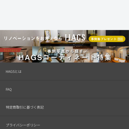
HAGSとは
FAQ
特定商取引に基づく表記
プライバシーポリシー