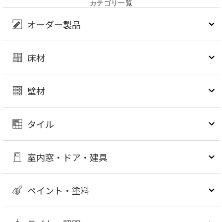
カテゴリ一覧
オーダー製品
床材
壁材
タイル
室内窓・ドア・建具
ペイント・塗料