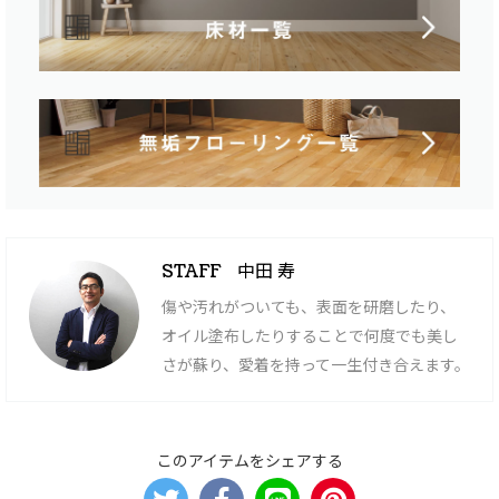
中田 寿
STAFF
傷や汚れがついても、表面を研磨したり、
オイル塗布したりすることで何度でも美し
さが蘇り、愛着を持って一生付き合えます。
このアイテムをシェアする