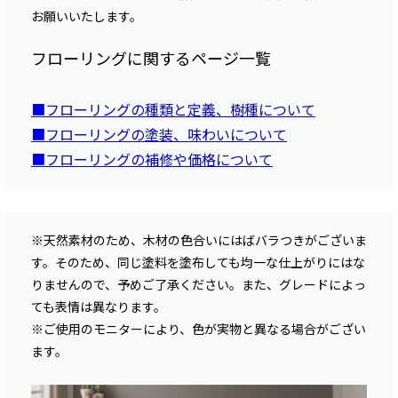
お願いいたします。
フローリングに関するページ一覧
■フローリングの種類と定義、樹種について
■フローリングの塗装、味わいについて
■フローリングの補修や価格について
※天然素材のため、木材の色合いにはばバラつきがございま
す。そのため、同じ塗料を塗布しても均一な仕上がりにはな
りませんので、予めご了承ください。また、グレードによっ
ても表情は異なります。
※ご使用のモニターにより、色が実物と異なる場合がござい
ます。