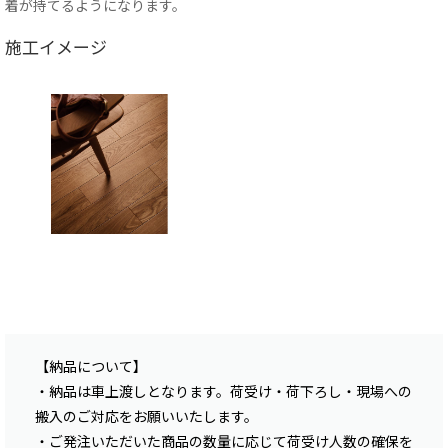
着が持てるようになります。
施工イメージ
【納品について】
・納品は車上渡しとなります。荷受け・荷下ろし・現場への
搬入のご対応をお願いいたします。
・ご発注いただいた商品の数量に応じて荷受け人数の確保を