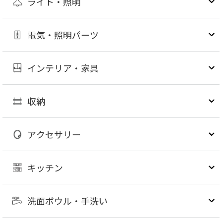
ライト・照明
電気・照明パーツ
インテリア・家具
収納
アクセサリー
キッチン
洗面ボウル・手洗い