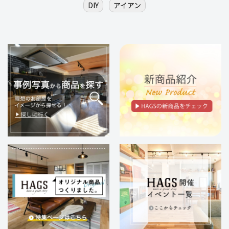
DIY
アイアン