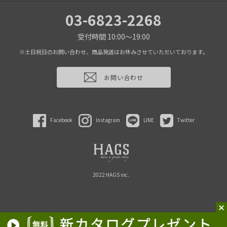
03-6823-2268
受付時間 10:00～19:00
※土日祝日のお問い合わせ、商品発送はお休みさせていただいております。
お問い合わせ
Facebook
Instagram
LINE
Twitter
2022 HAGS inc.