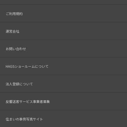
ご利用規約
運営会社
お問い合わせ
HAGSショールームについて
法人登録について
反響送客サービス事業者募集
住まいの事例写真サイト