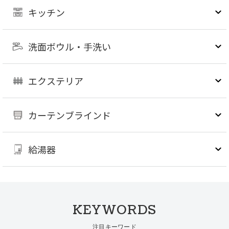
キッチン
洗面ボウル・手洗い
エクステリア
カーテンブラインド
給湯器
KEYWORDS
注目キーワード