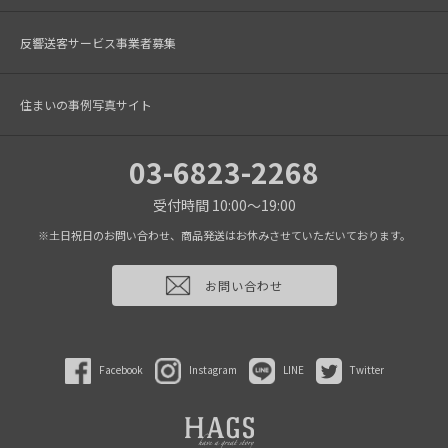
反響送客サービス事業者募集
住まいの事例写真サイト
03-6823-2268
受付時間 10:00～19:00
※土日祝日のお問い合わせ、商品発送はお休みさせていただいております。
お問い合わせ
Facebook
Instagram
LINE
Twitter