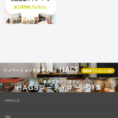
HAGSとは
FAQ