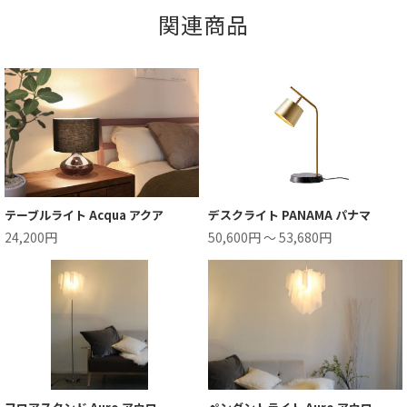
関連商品
テーブルライト Acqua アクア
デスクライト PANAMA パナマ
24,200円
50,600円 ～ 53,680円