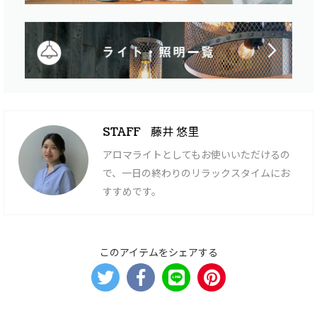
藤井 悠里
STAFF
アロマライトとしてもお使いいただけるの
で、一日の終わりのリラックスタイムにお
すすめです。
このアイテムをシェアする