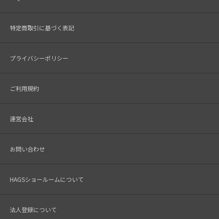
特定商取引に基づく表記
プライバシーポリシー
ご利用規約
運営会社
お問い合わせ
HAGSショールームについて
法人登録について