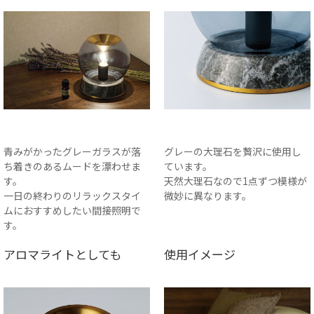
青みがかったグレーガラスが落
グレーの大理石を贅沢に使用し
ち着きのあるムードを漂わせま
ています。
す。
天然大理石なので1点ずつ模様が
一日の終わりのリラックスタイ
微妙に異なります。
ムにおすすめしたい間接照明で
す。
アロマライトとしても
使用イメージ