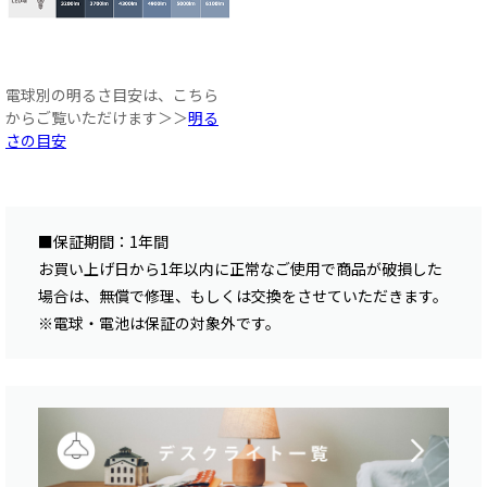
電球別の明るさ目安は、こちら
からご覧いただけます＞＞
明る
さの目安
■保証期間：1年間
お買い上げ日から1年以内に正常なご使用で商品が破損した
場合は、無償で修理、もしくは交換をさせていただきます。
※電球・電池は保証の対象外です。