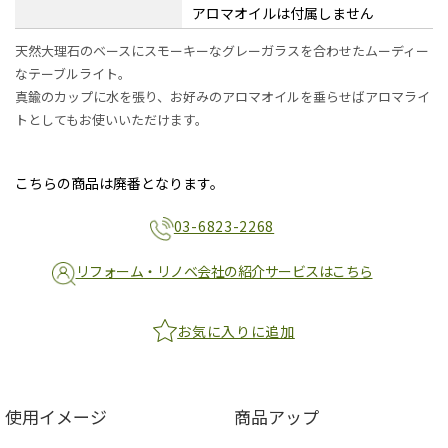
アロマオイルは付属しません
天然大理石のベースにスモーキーなグレーガラスを合わせたムーディー
なテーブルライト。
真鍮のカップに水を張り、お好みのアロマオイルを垂らせばアロマライ
トとしてもお使いいただけます。
こちらの商品は廃番となります。
03-6823-2268
リフォーム・リノベ会社の紹介サービスはこちら
お気に入りに追加
使用イメージ
商品アップ