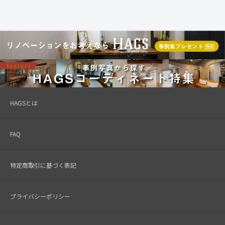
HAGSとは
FAQ
特定商取引に基づく表記
プライバシーポリシー