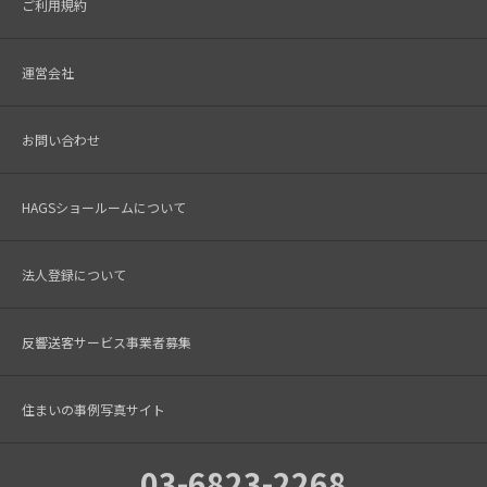
ご利用規約
運営会社
お問い合わせ
HAGSショールームについて
法人登録について
反響送客サービス事業者募集
住まいの事例写真サイト
03-6823-2268