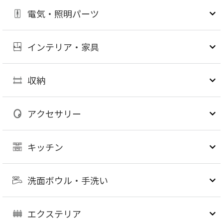
電気・照明パーツ
インテリア・家具
収納
アクセサリー
キッチン
洗面ボウル・手洗い
エクステリア