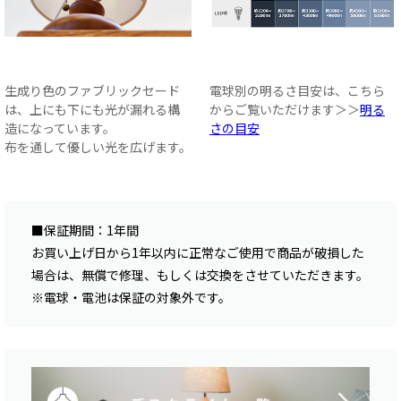
生成り色のファブリックセード
電球別の明るさ目安は、こちら
は、上にも下にも光が漏れる構
からご覧いただけます＞＞
明る
造になっています。
さの目安
布を通して優しい光を広げます。
■保証期間：1年間
お買い上げ日から1年以内に正常なご使用で商品が破損した
場合は、無償で修理、もしくは交換をさせていただきます。
※電球・電池は保証の対象外です。