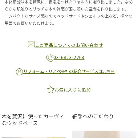
本体部分は木を贅沢に、緩急をつけたフォルムに削り出しました。なめ
らかな肌触りとリッチな木の質感が落ち着いた空間を作り出します。
コンパクトなサイズ感なのでベッドサイドやシェルフの上など、様々な
場面でお使いいただけます。
この商品についてのお問い合わせ
03-6823-2268
リフォーム・リノベ会社の紹介サービスはこちら
お気に入りに追加
木を贅沢に使ったカーヴィ
細部へのこだわり
なウッドベース