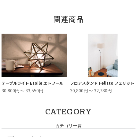
関連商品
テーブルライト Etoile エトワール
フロアスタンド Felitto フェリット
30,800円 ～ 33,550円
30,800円 ～ 32,780円
CATEGORY
カテゴリ一覧