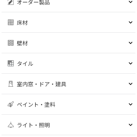
オーダー製品
床材
壁材
タイル
室内窓・ドア・建具
ペイント・塗料
ライト・照明