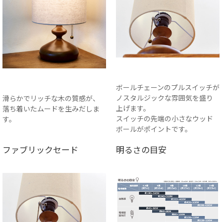
ボールチェーンのプルスイッチが
ノスタルジックな雰囲気を盛り
滑らかでリッチな木の質感が、
上げます。
落ち着いたムードを生みだしま
スイッチの先端の小さなウッド
す。
ボールがポイントです。
ファブリックセード
明るさの目安