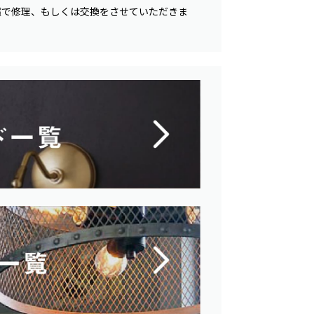
償で修理、もしくは交換をさせていただきま