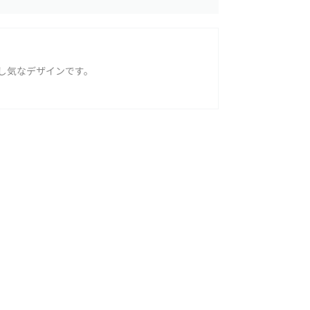
し気なデザインです。