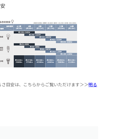
目安
るさ目安は、こちらからご覧いただけます＞＞
明る