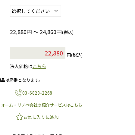
22,880円 ～ 24,860円
(税込)
円(税込)
法人価格は
こちら
商品は廃番となります。
03-6823-2268
フォーム・リノベ会社の紹介サービスはこちら
お気に入りに追加