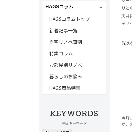
シー
HAGSコラム
リと
天井
HAGSコラムトップ
デザ
新着記事一覧
自宅リノベ事例
光の
特集コラム
お部屋別リノベ
暮らしのお悩み
HAGS商品特集
KEYWORDS
点灯
が、
注目キーワード