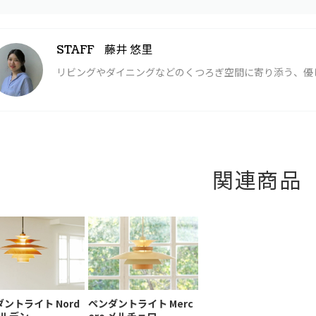
藤井 悠里
STAFF
リビングやダイニングなどのくつろぎ空間に寄り添う、優
関連商品
ントライト Nord
ペンダントライト Merc