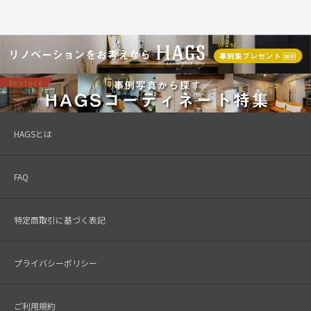
HAGSとは
FAQ
特定商取引に基づく表記
プライバシーポリシー
ご利用規約