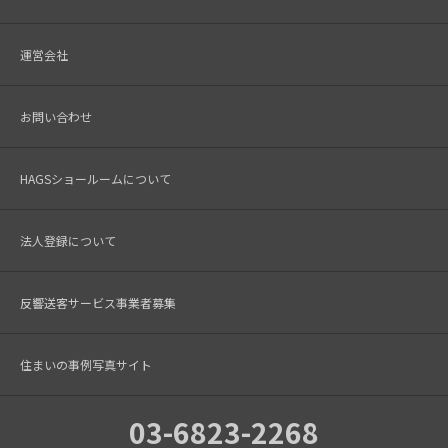
運営会社
お問い合わせ
HAGSショールームについて
法人登録について
反響送客サービス事業者募集
住まいの事例写真サイト
03-6823-2268