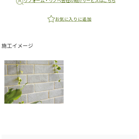
リフォーム・リノベ会社の紹介サービスはこちら
お気に入りに追加
施工イメージ