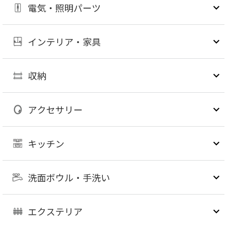
電気・照明パーツ
インテリア・家具
収納
アクセサリー
キッチン
洗面ボウル・手洗い
エクステリア