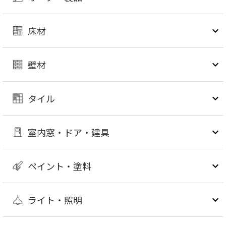
床材
壁材
タイル
室内窓・ドア・建具
ペイント・塗料
ライト・照明