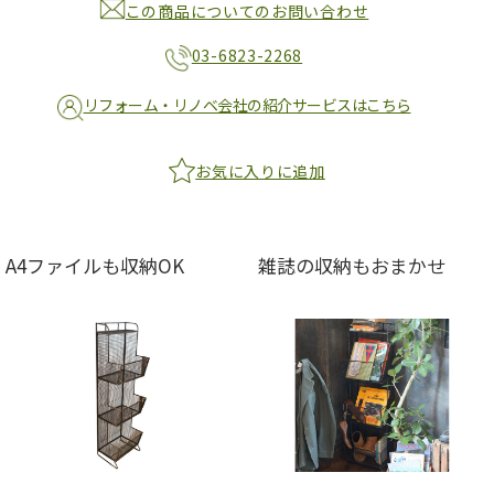
この商品についてのお問い合わせ
03-6823-2268
リフォーム・リノベ会社の紹介サービスはこちら
お気に入りに追加
A4ファイルも収納OK
雑誌の収納もおまかせ