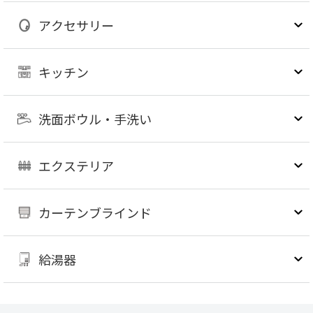
アクセサリー
キッチン
洗面ボウル・手洗い
エクステリア
カーテンブラインド
給湯器