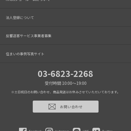
法人登録について
反響送客サービス事業者募集
住まいの事例写真サイト
03-6823-2268
受付時間 10:00～19:00
※土日祝日のお問い合わせ、商品発送はお休みさせていただいております。
お問い合わせ