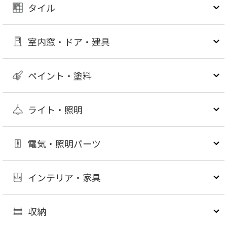
タイル
室内窓・ドア・建具
ペイント・塗料
ライト・照明
電気・照明パーツ
インテリア・家具
収納