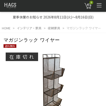
0
夏季休業のお知らせ 2026年8月11日(火)～8月16日(日)
HOME
インテリア・家具
収納家具
マガジンラック ワイヤー
マガジンラック ワイヤー
送料無料
在庫切れ