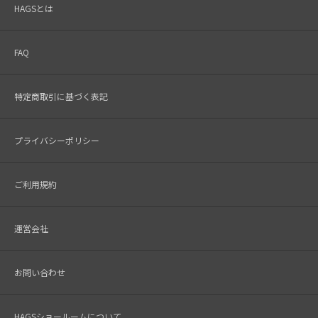
HAGSとは
FAQ
特定商取引に基づく表記
プライバシーポリシー
ご利用規約
運営会社
お問い合わせ
HAGSショールームについて