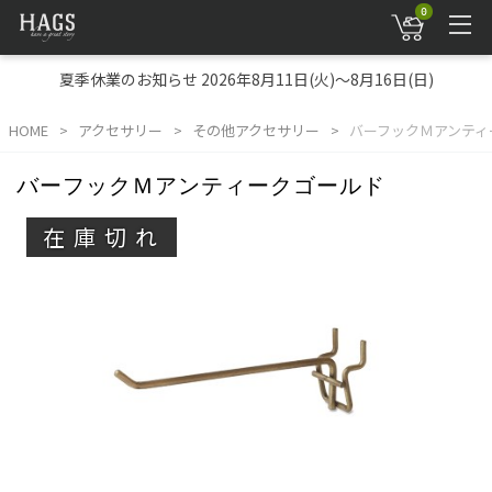
0
夏季休業のお知らせ 2026年8月11日(火)～8月16日(日)
HOME
アクセサリー
その他アクセサリー
バーフックＭアンティ
バーフックＭアンティークゴールド
在庫切れ