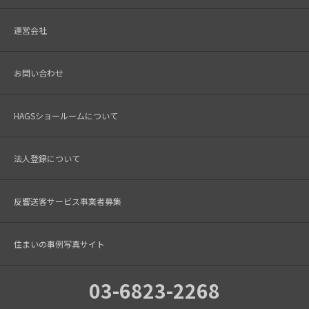
運営会社
お問い合わせ
HAGSショールームについて
法人登録について
反響送客サービス事業者募集
住まいの事例写真サイト
03-6823-2268