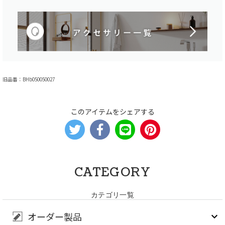
旧品番：BHb050050027
このアイテムをシェアする
CATEGORY
カテゴリ一覧
オーダー製品