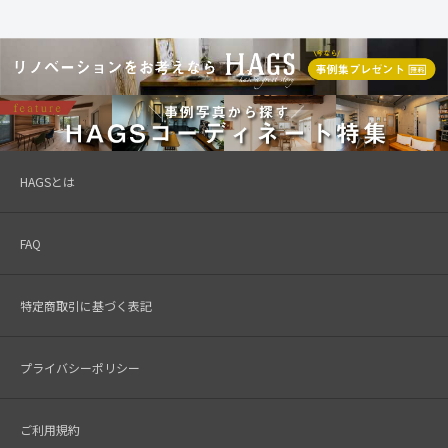
HAGSとは
FAQ
特定商取引に基づく表記
プライバシーポリシー
ご利用規約