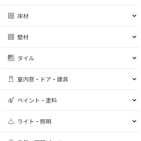
床材
壁材
タイル
室内窓・ドア・建具
ペイント・塗料
ライト・照明