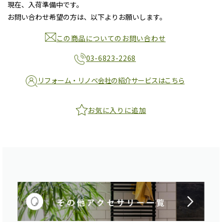
現在、入荷準備中です。
お問い合わせ希望の方は、以下よりお願いします。
この商品についてのお問い合わせ
03-6823-2268
リフォーム・リノベ会社の紹介サービスはこちら
お気に入りに追加