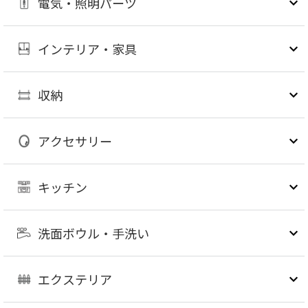
電気・照明パーツ
インテリア・家具
収納
アクセサリー
キッチン
洗面ボウル・手洗い
エクステリア