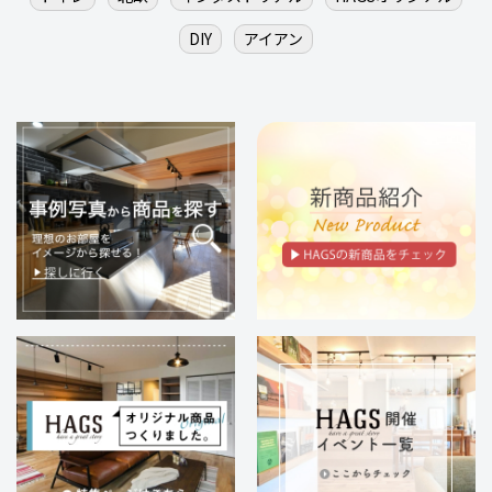
DIY
アイアン