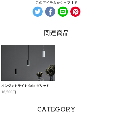
このアイテムをシェアする
関連商品
ペンダントライト Grid グリッド
16,500円
CATEGORY