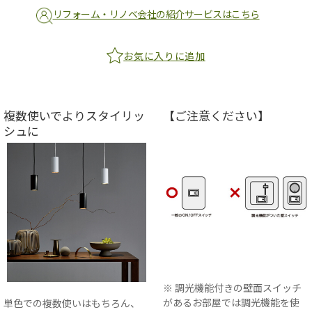
リフォーム・リノベ会社の紹介サービスはこちら
お気に入りに追加
複数使いでよりスタイリッ
【ご注意ください】
シュに
※ 調光機能付きの壁面スイッチ
があるお部屋では調光機能を使
単色での複数使いはもちろん、