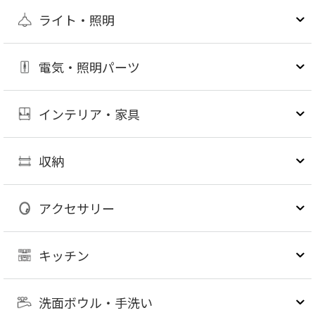
ライト・照明
電気・照明パーツ
インテリア・家具
収納
アクセサリー
キッチン
洗面ボウル・手洗い