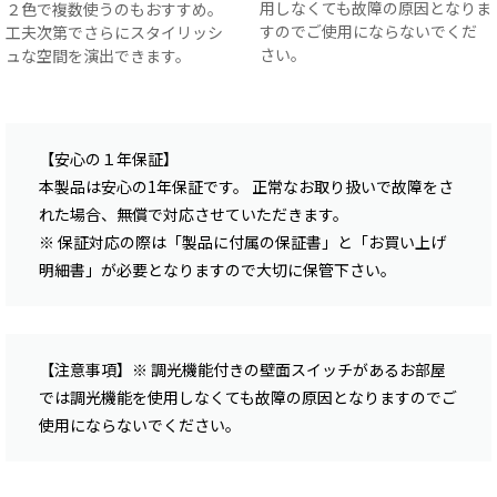
用しなくても故障の原因となりま
２色で複数使うのもおすすめ。
すのでご使用にならないでくだ
工夫次第でさらにスタイリッシ
さい。
ュな空間を演出できます。
【安心の１年保証】
本製品は安心の1年保証です。 正常なお取り扱いで故障をさ
れた場合、無償で対応させていただきます。
※ 保証対応の際は「製品に付属の保証書」と「お買い上げ
明細書」が必要となりますので大切に保管下さい。
【注意事項】※ 調光機能付きの壁面スイッチがあるお部屋
では調光機能を使用しなくても故障の原因となりますのでご
使用にならないでください。