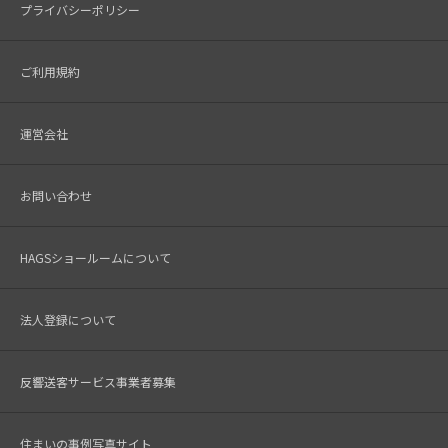
プライバシーポリシー
ご利用規約
運営会社
お問い合わせ
HAGSショールームについて
法人登録について
反響送客サービス事業者募集
住まいの事例写真サイト