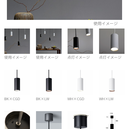
使用イメージ
使用イメージ
使用イメージ
点灯イメージ
点灯イメージ
BK×CGD
BK×LW
WH×CGD
WH×LW