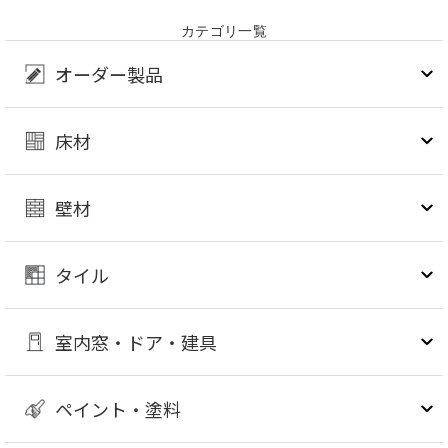
カテゴリ一覧
オーダー製品
床材
壁材
タイル
室内窓・ドア・建具
ペイント・塗料