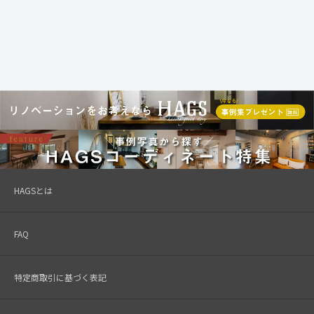
HAGSとは
FAQ
特定商取引に基づく表記