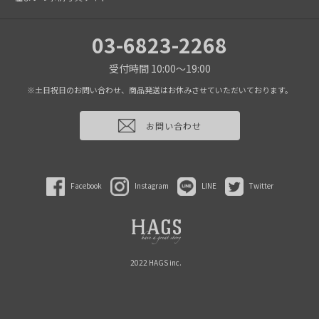
03-6823-2268
受付時間 10:00～19:00
※土日祝日のお問い合わせ、商品発送はお休みさせていただいております。
お問い合わせ
Facebook
Instagram
LINE
Twitter
2022 HAGS inc.