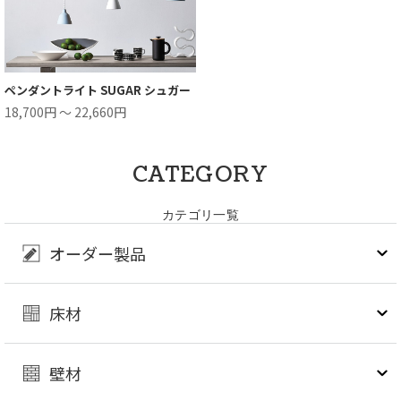
ペンダントライト SUGAR シュガー
18,700円 ～ 22,660円
CATEGORY
カテゴリ一覧
オーダー製品
床材
壁材