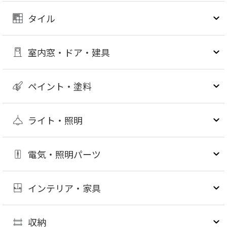
タイル
室内窓・ドア・建具
ペイント・塗料
ライト・照明
電気・照明パーツ
インテリア・家具
収納