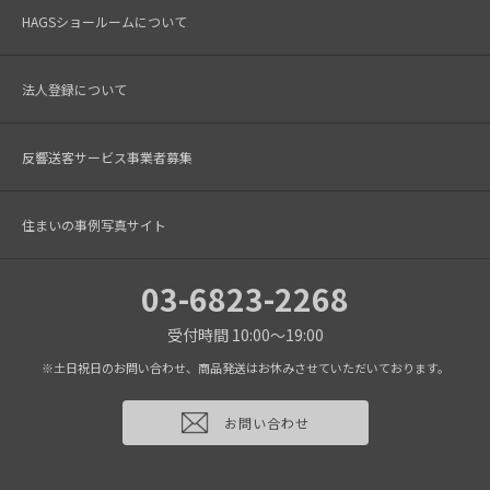
HAGSショールームについて
法人登録について
反響送客サービス事業者募集
住まいの事例写真サイト
03-6823-2268
受付時間 10:00～19:00
※土日祝日のお問い合わせ、商品発送はお休みさせていただいております。
お問い合わせ