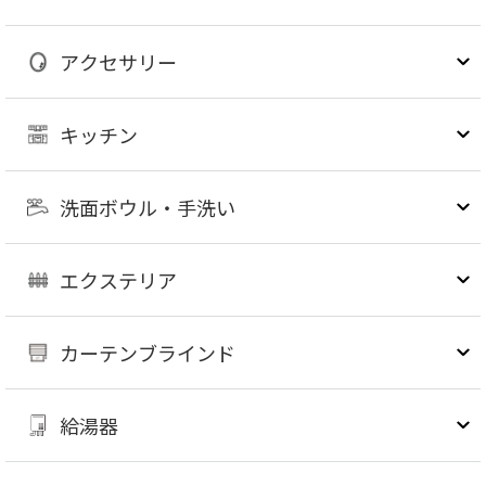
アクセサリー
キッチン
洗面ボウル・手洗い
エクステリア
カーテンブラインド
給湯器