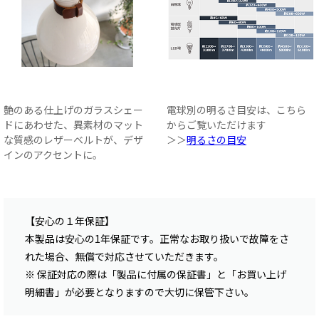
艶のある仕上げのガラスシェー
電球別の明るさ目安は、こちら
ドにあわせた、異素材のマット
からご覧いただけます
な質感のレザーベルトが、デザ
＞＞
明るさの目安
インのアクセントに。
【安心の１年保証】
本製品は安心の1年保証です。正常なお取り扱いで故障をさ
れた場合、無償で対応させていただきます。
※ 保証対応の際は「製品に付属の保証書」と「お買い上げ
明細書」が必要となりますので大切に保管下さい。