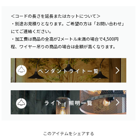
＜コードの長さを延長またはカットについて＞
・別途お見積りとなります。ご希望の方は「お問い合わせ」
にてご連絡ください。
・加工費は商品の全高が2メートル未満の場合で4,500円
程、ワイヤー吊りの商品の場合は金額が高くなります。
このアイテムをシェアする