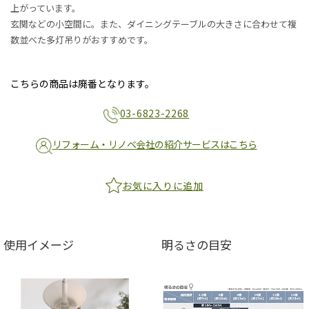
上がっています。
玄関などの小空間に。また、ダイニングテーブルの大きさに合わせて複
数並べた多灯吊りがおすすめです。
こちらの商品は廃番となります。
03-6823-2268
リフォーム・リノベ会社の紹介サービスはこちら
お気に入りに追加
使用イメージ
明るさの目安