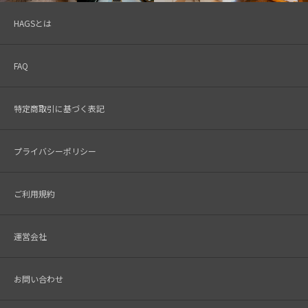
HAGSとは
FAQ
特定商取引に基づく表記
プライバシーポリシー
ご利用規約
運営会社
お問い合わせ