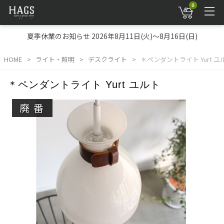
0
夏季休業のお知らせ 2026年8月11日(火)～8月16日(日)
HOME
ライト・照明
デスクライト
＊ペンダントライト Yurt ユ
＊ペンダントライト Yurt ユルト
廃番