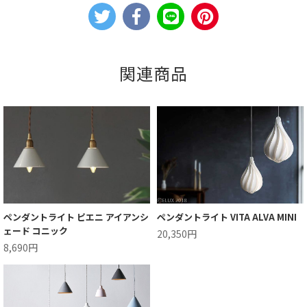
関連商品
ペンダントライト ピエニ アイアンシ
ペンダントライト VITA ALVA MINI
ェード コニック
20,350円
8,690円