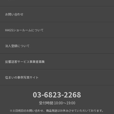
お問い合わせ
HAGSショールームについて
法人登録について
反響送客サービス事業者募集
住まいの事例写真サイト
03-6823-2268
受付時間 10:00～19:00
※土日祝日のお問い合わせ、商品発送はお休みさせていただいております。