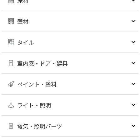
床材
壁材
タイル
室内窓・ドア・建具
ペイント・塗料
ライト・照明
電気・照明パーツ