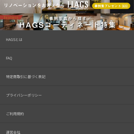
HAGSとは
FAQ
特定商取引に基づく表記
プライバシーポリシー
ご利用規約
運営会社