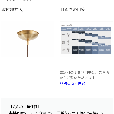
取付部拡大
明るさの目安
電球別の明るさ目安は、こちら
からご覧いただけます
>>明るさの目安
【安心の１年保証】
本製品は安心の1年保証です。正常なお取り扱いで故障をさ