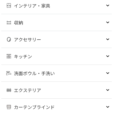
インテリア・家具
収納
アクセサリー
キッチン
洗面ボウル・手洗い
エクステリア
カーテンブラインド