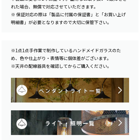
れた場合、無償で対応させていただきます。
※ 保証対応の際は「製品に付属の保証書」と「お買い上げ
明細書」が必要となりますので大切に保管下さい。
※1点1点手作業で制作しているハンドメイドガラスのた
め、色や仕上がり・表情等に個体差がございます。
※天井の配線器具を確認してからご購入ください。