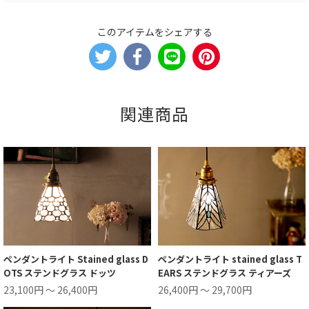
このアイテムをシェアする
関連商品
ペンダントライト Stained glass D
ペンダントライト stained glass T
OTS ステンドグラス ドッツ
EARS ステンドグラス ティアーズ
23,100円 ～ 26,400円
26,400円 ～ 29,700円