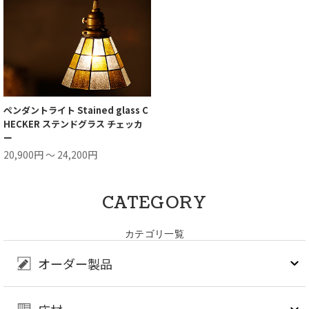
ペンダントライト Stained glass C
HECKER ステンドグラス チェッカ
ー
20,900円 ～ 24,200円
CATEGORY
カテゴリ一覧
オーダー製品