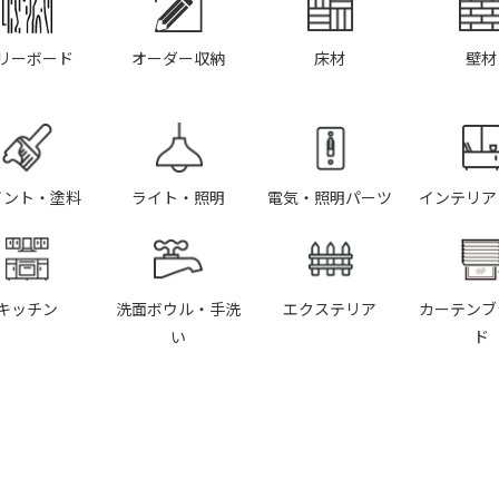
リーボード
オーダー収納
床材
壁材
イント・塗料
ライト・照明
電気・照明パーツ
インテリア
キッチン
洗面ボウル・手洗
エクステリア
カーテンブ
い
ド