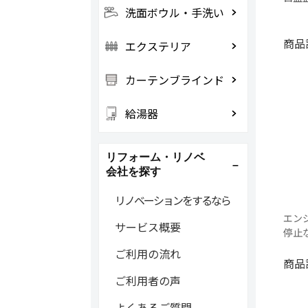
洗面ボウル・手洗い
商品
エクステリア
カーテンブラインド
給湯器
リフォーム・リノベ
会社を探す
リノベーションをするなら
エン
サービス概要
停止
ご利用の流れ
商品
ご利用者の声
よくあるご質問