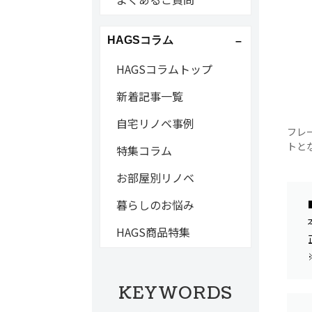
HAGSコラム
HAGSコラムトップ
新着記事一覧
自宅リノベ事例
フレ
トと
特集コラム
お部屋別リノベ
暮らしのお悩み
HAGS商品特集
KEYWORDS