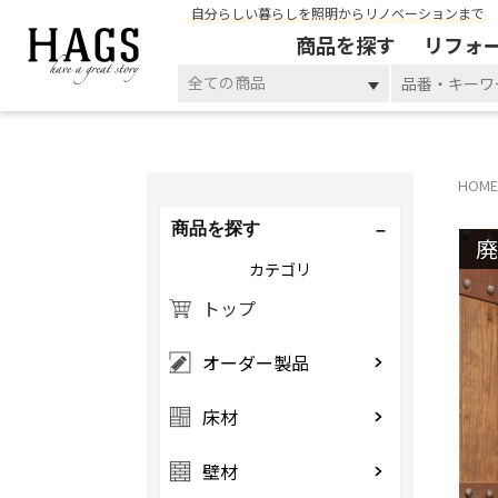
自分らしい暮らしを照明からリノベーションまで
商品を探す
リフォ
全ての商品
HOME
商品を探す
カテゴリ
トップ
オーダー製品
床材
壁材