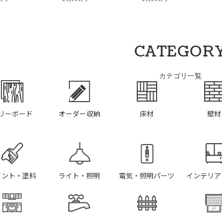
CATEGOR
カテゴリ一覧
リーボード
オーダー収納
床材
壁材
イント・塗料
ライト・照明
電気・照明パーツ
インテリア