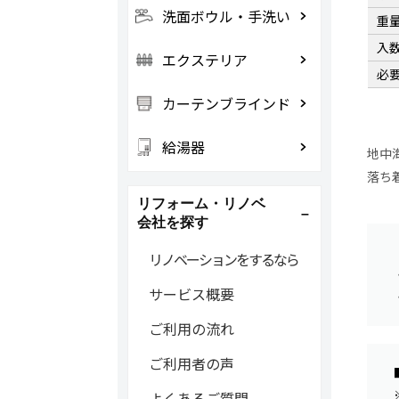
洗面ボウル・手洗い
重
入
エクステリア
必
カーテンブラインド
給湯器
地中
落ち
リフォーム・リノベ
会社を探す
リノベーションをするなら
サービス概要
ご利用の流れ
ご利用者の声
よくあるご質問