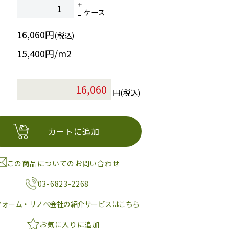
ケース
16,060円
(税込)
15,400円/m2
円(税込)
カートに追加
この商品についてのお問い合わせ
03-6823-2268
フォーム・リノベ会社の紹介サービスはこちら
お気に入りに追加