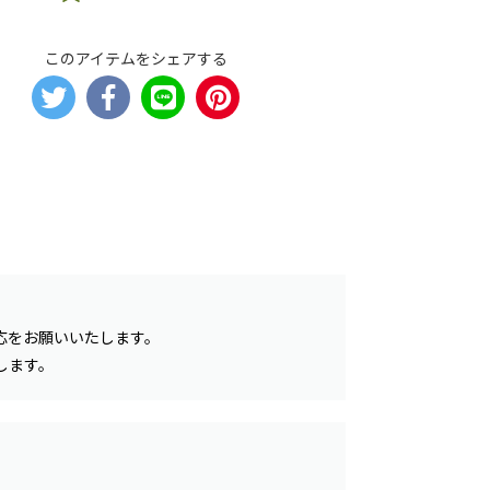
このアイテムをシェアする
応をお願いいたします。
します。