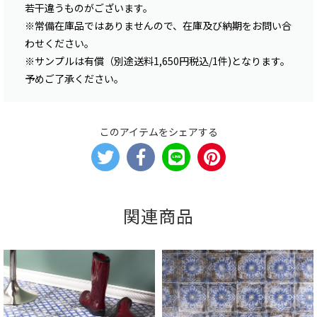
若干違うものがございます。
※常備在庫品ではありませんので、在庫及び納期をお問い合
わせください。
※サンプルは有償（別途送料1,650円税込/1件)となります。
予めご了承ください。
このアイテムをシェアする
関連商品