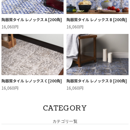
陶器質タイル レノックス A [200角]
陶器質タイル レノックス B [200角]
16,060円
16,060円
陶器質タイル レノックス C [200角]
陶器質タイル レノックス D [200角]
16,060円
16,060円
CATEGORY
カテゴリ一覧