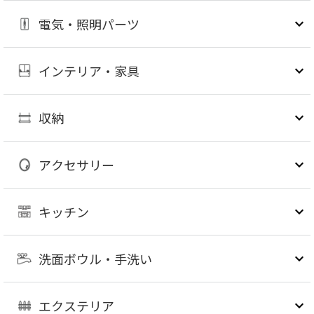
電気・照明パーツ
インテリア・家具
収納
アクセサリー
キッチン
洗面ボウル・手洗い
エクステリア