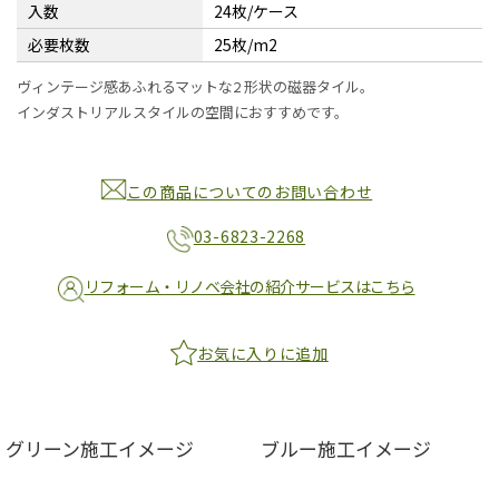
入数
24枚/ケース
必要枚数
25枚/m2
ヴィンテージ感あふれるマットな2 形状の磁器タイル。
インダストリアルスタイルの空間におすすめです。
この商品についてのお問い合わせ
03-6823-2268
リフォーム・リノベ会社の紹介サービスはこちら
お気に入りに追加
グリーン施工イメージ
ブルー施工イメージ