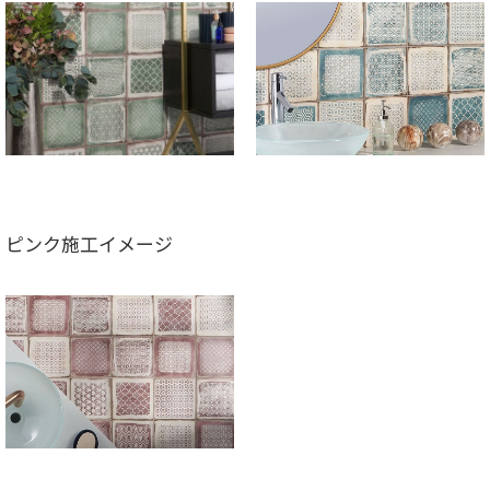
ピンク施工イメージ