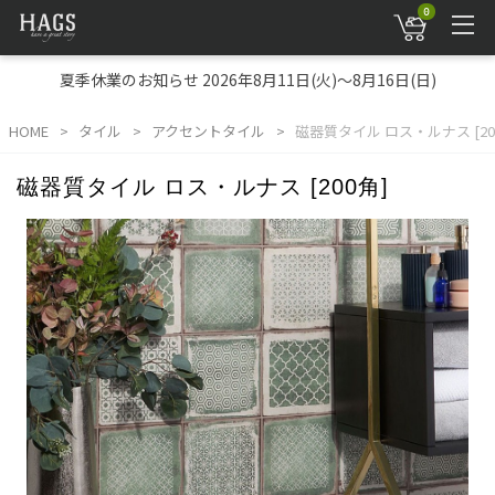
0
夏季休業のお知らせ 2026年8月11日(火)～8月16日(日)
HOME
タイル
アクセントタイル
磁器質タイル ロス・ルナス [20
磁器質タイル ロス・ルナス [200角]