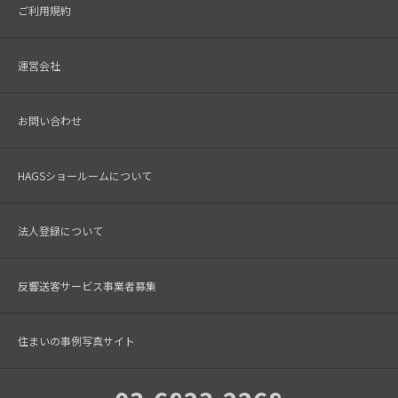
ご利用規約
運営会社
お問い合わせ
HAGSショールームについて
法人登録について
反響送客サービス事業者募集
住まいの事例写真サイト