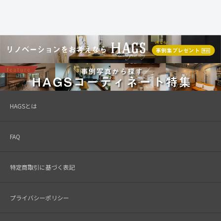
HAGSとは
FAQ
特定商取引に基づく表記
プライバシーポリシー