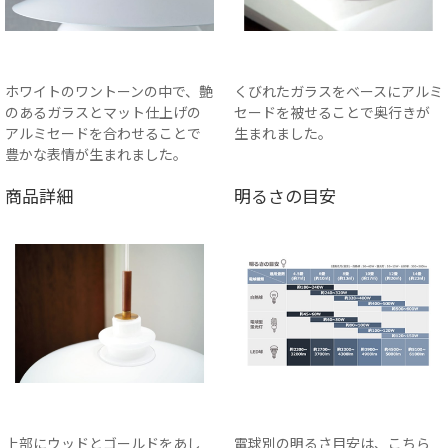
ホワイトのワントーンの中で、艶
くびれたガラスをベースにアルミ
のあるガラスとマット仕上げの
セードを被せることで奥行きが
アルミセードを合わせることで
生まれました。
豊かな表情が生まれました。
商品詳細
明るさの目安
上部にウッドとゴールドをあし
電球別の明るさ目安は、こちら