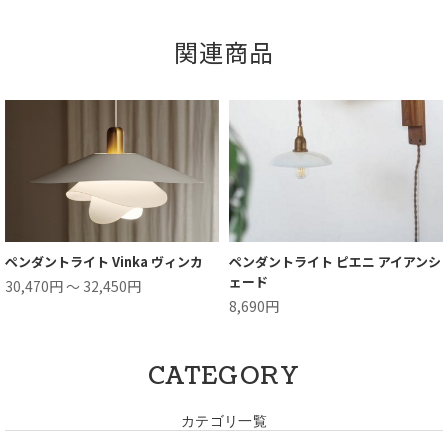
関連商品
ペンダントライト Vinka ヴィンカ
ペンダントライト ピエニ アイアンシ
ェード
30,470円 ～ 32,450円
8,690円
CATEGORY
カテゴリ一覧