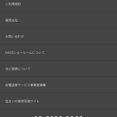
ご利用規約
運営会社
お問い合わせ
HAGSショールームについて
法人登録について
反響送客サービス事業者募集
住まいの事例写真サイト