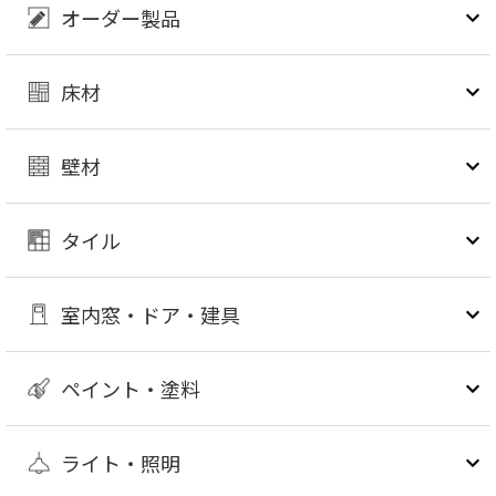
オーダー製品
床材
壁材
タイル
室内窓・ドア・建具
ペイント・塗料
ライト・照明