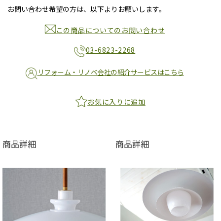
お問い合わせ希望の方は、以下よりお願いします。
この商品についてのお問い合わせ
03-6823-2268
リフォーム・リノベ会社の紹介サービスはこちら
お気に入りに追加
商品詳細
商品詳細