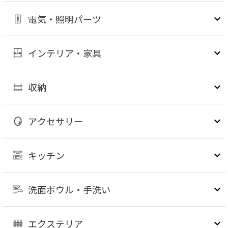
電気・照明パーツ
インテリア・家具
収納
アクセサリー
キッチン
洗面ボウル・手洗い
エクステリア