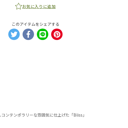
お気に入りに追加
このアイテムをシェアする
ンテンポラリーな雰囲気に仕上げた「Bliss」