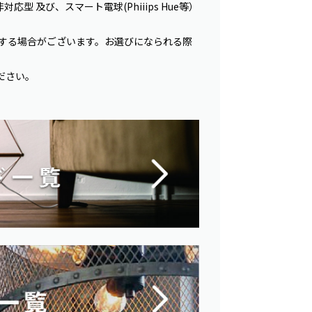
応型 及び、スマート電球(Phiiips Hue等）
生する場合がございます。お選びになられる際
ださい。