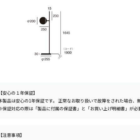
【安心の１年保証】
本製品は安心の1年保証です。 正常なお取り扱いで故障をされた場合、
※保証対応の際は「製品に付属の保証書」と「お買い上げ明細書」が必
【注意事項】