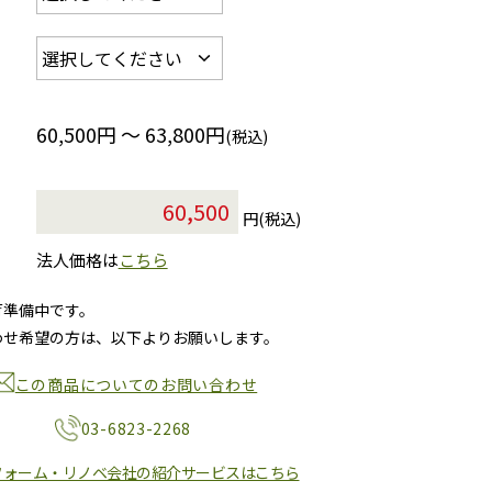
60,500円 ～ 63,800円
(税込)
円(税込)
法人価格は
こちら
荷準備中です。
わせ希望の方は、以下よりお願いします。
この商品についてのお問い合わせ
03-6823-2268
フォーム・リノベ会社の紹介サービスはこちら