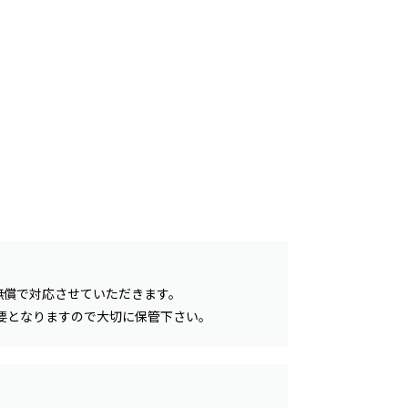
無償で対応させていただきます。
要となりますので大切に保管下さい。