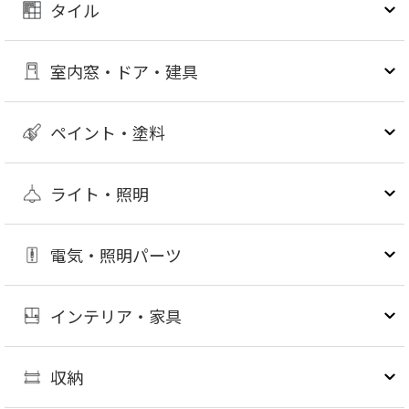
タイル
室内窓・ドア・建具
ペイント・塗料
ライト・照明
電気・照明パーツ
インテリア・家具
収納