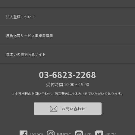
法人登録について
反響送客サービス事業者募集
住まいの事例写真サイト
03-6823-2268
受付時間 10:00～19:00
※土日祝日のお問い合わせ、商品発送はお休みさせていただいております。
お問い合わせ
Facebook
Instagram
LINE
Twitter