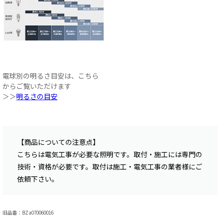
電球別の明るさ目安は、こちら
からご覧いただけます
＞＞
明るさの目安
【商品についての注意点】
こちらは電気工事が必要な照明です。取付・施工には専門の
技術・資格が必要です。取付は施工・電気工事の業者様にご
依頼下さい。
旧品番：BZa070060016