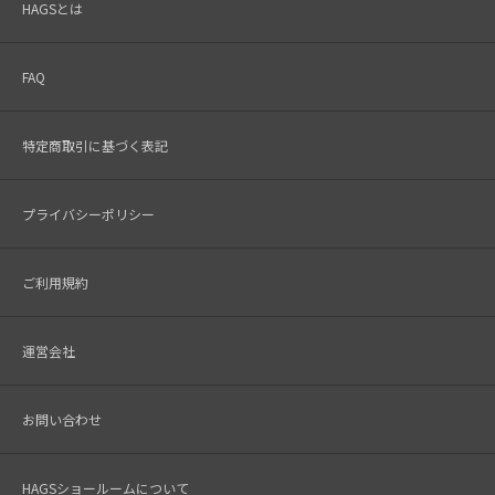
HAGSとは
FAQ
特定商取引に基づく表記
プライバシーポリシー
ご利用規約
運営会社
お問い合わせ
HAGSショールームについて