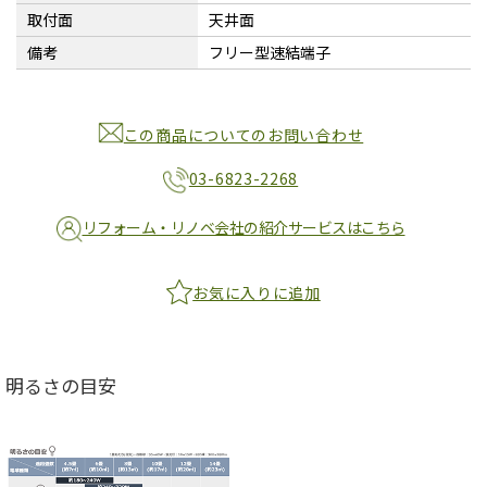
取付面
天井面
備考
フリー型速結端子
この商品についてのお問い合わせ
03-6823-2268
リフォーム・リノベ会社の紹介サービスはこちら
お気に入りに追加
明るさの目安