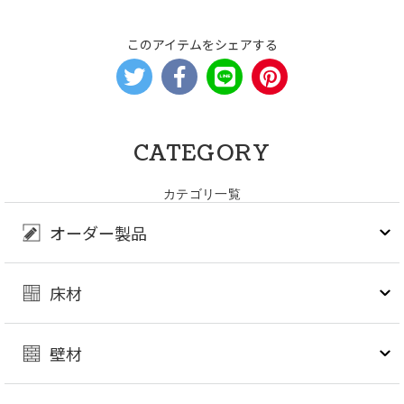
このアイテムをシェアする
CATEGORY
カテゴリ一覧
オーダー製品
床材
壁材