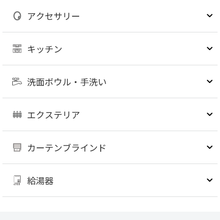
アクセサリー
キッチン
洗面ボウル・手洗い
エクステリア
カーテンブラインド
給湯器